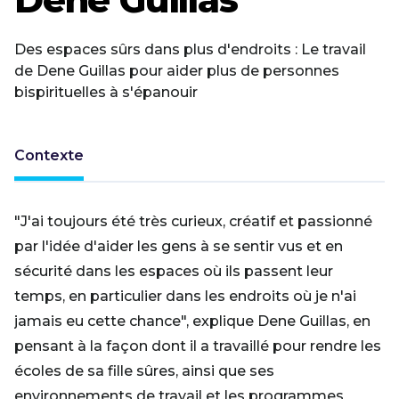
Des espaces sûrs dans plus d'endroits : Le travail
de Dene Guillas pour aider plus de personnes
bispirituelles à s'épanouir
Contexte
"J'ai toujours été très curieux, créatif et passionné
par l'idée d'aider les gens à se sentir vus et en
sécurité dans les espaces où ils passent leur
temps, en particulier dans les endroits où je n'ai
jamais eu cette chance", explique Dene Guillas, en
pensant à la façon dont il a travaillé pour rendre les
écoles de sa fille sûres, ainsi que ses
environnements de travail et les programmes