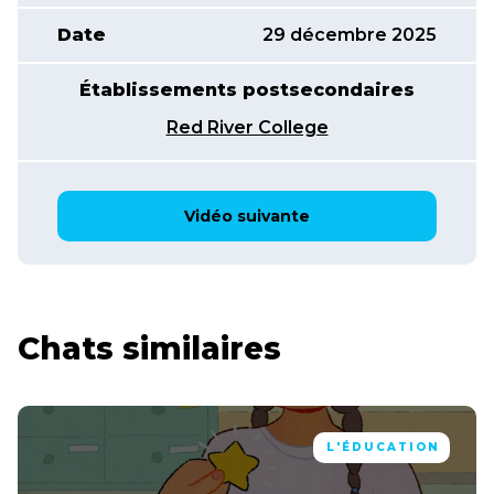
Date
29 décembre 2025
Établissements postsecondaires
Red River College
Vidéo suivante
Chats similaires
L'ÉDUCATION