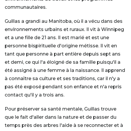
communautaires.
Guillas a grandi au Manitoba, où il a vécu dans des
environnements urbains et ruraux. Il vit à Winnipeg
et a une fille de 21 ans. Il est marié et est une
personne bispirituelle d'origine métisse. Il vit en
tant que personne à part entière depuis sept ans
et demi, ce qui l'a éloigné de sa famille puisqu'il a
été assigné à une femme à la naissance. Il apprend
à connaître sa culture et ses traditions, car il n'y a
pas été exposé pendant son enfance et n'a repris
contact qu'il y a trois ans.
Pour préserver sa santé mentale, Guillas trouve
que le fait d'aller dans la nature et de passer du
temps près des arbres l'aide à se reconnecter et à