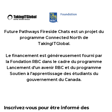
Future Pathways Fireside Chats est un projet du
programme Connected North de
TakingITGlobal.
Le financement est généreusement fourni par
la Fondation RBC dans le cadre du programme
Lancement d'un avenir RBC et du programme
Soutien à l'apprentissage des étudiants du
gouvernement du Canada.
Inscrivez-vous pour être informé des