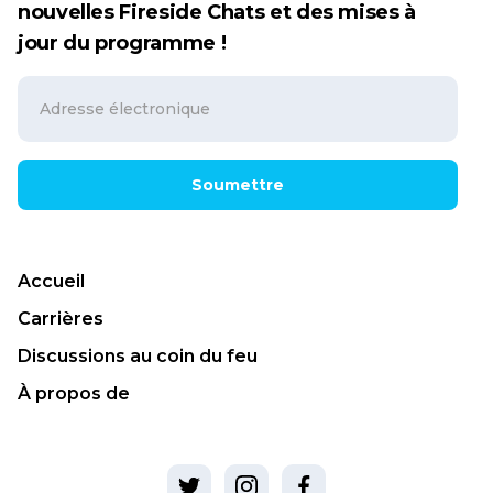
nouvelles Fireside Chats et des mises à
jour du programme !
Soumettre
Accueil
Carrières
Discussions au coin du feu
À propos de