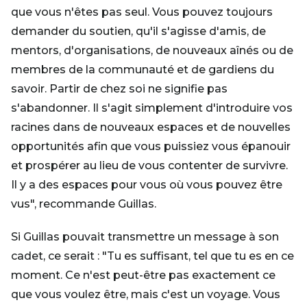
que vous n'êtes pas seul. Vous pouvez toujours
demander du soutien, qu'il s'agisse d'amis, de
mentors, d'organisations, de nouveaux aînés ou de
membres de la communauté et de gardiens du
savoir. Partir de chez soi ne signifie pas
s'abandonner. Il s'agit simplement d'introduire vos
racines dans de nouveaux espaces et de nouvelles
opportunités afin que vous puissiez vous épanouir
et prospérer au lieu de vous contenter de survivre.
Il y a des espaces pour vous où vous pouvez être
vus", recommande Guillas.
Si Guillas pouvait transmettre un message à son
cadet, ce serait : "Tu es suffisant, tel que tu es en ce
moment. Ce n'est peut-être pas exactement ce
que vous voulez être, mais c'est un voyage. Vous