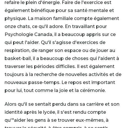
refaire le plein d'énergie. Faire de l'exercice est
également bénéfique pour sa santé mentale et
physique. La maison familiale compte également
onze chats, ce qu'il adore. En travaillant pour
Psychologie Canada, il a beaucoup appris sur ce
qui peut l'aider. Qu'il s'agisse d'exercices de
respiration, de ranger son espace ou de jouer au
basket-ball, il a beaucoup de choses qui l'aident à
traverser les périodes difficiles. Il est également
toujours à la recherche de nouvelles activités et de
nouveaux passe-temps. Le repos est important
pour lui, tout comme la joie et la cérémonie.
Alors qu'il se sentait perdu dans sa carrière et son
identité après le lycée, il s'est rendu compte
qu'"aider les gens à se trouver eux-mêmes, à