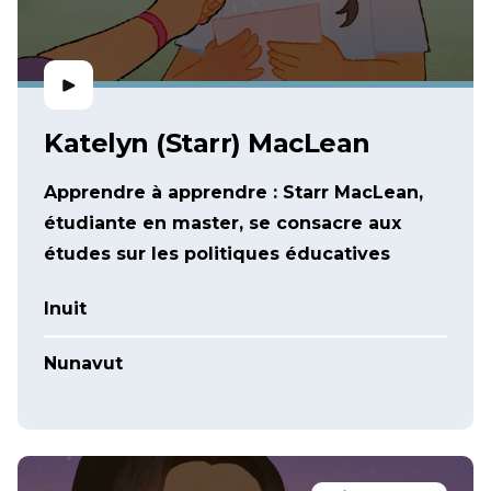
Katelyn (Starr) MacLean
Apprendre à apprendre : Starr MacLean,
étudiante en master, se consacre aux
études sur les politiques éducatives
Inuit
Nunavut