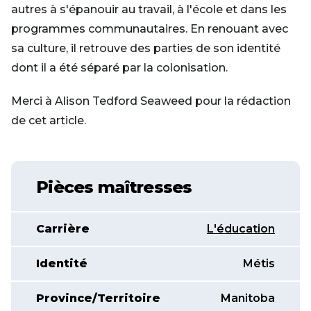
autres à s'épanouir au travail, à l'école et dans les
programmes communautaires. En renouant avec
sa culture, il retrouve des parties de son identité
dont il a été séparé par la colonisation.
Merci à Alison Tedford Seaweed pour la rédaction
de cet article.
Pièces maîtresses
Carrière
L'éducation
Identité
Métis
Province/Territoire
Manitoba