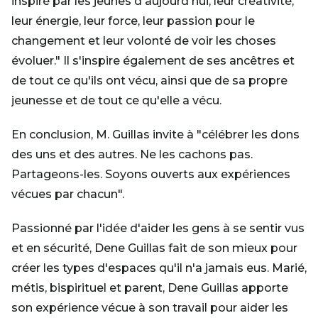
inspiré par les jeunes d'aujourd'hui, leur créativité,
leur énergie, leur force, leur passion pour le
changement et leur volonté de voir les choses
évoluer." Il s'inspire également de ses ancêtres et
de tout ce qu'ils ont vécu, ainsi que de sa propre
jeunesse et de tout ce qu'elle a vécu.
En conclusion, M. Guillas invite à "célébrer les dons
des uns et des autres. Ne les cachons pas.
Partageons-les. Soyons ouverts aux expériences
vécues par chacun".
Passionné par l'idée d'aider les gens à se sentir vus
et en sécurité, Dene Guillas fait de son mieux pour
créer les types d'espaces qu'il n'a jamais eus. Marié,
métis, bispirituel et parent, Dene Guillas apporte
son expérience vécue à son travail pour aider les