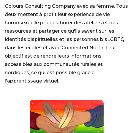
Colours Consulting Company avec sa femme. Tous
deux mettent à profit leur expérience de vie
homosexuelle pour élaborer des ateliers et des
ressources et partager ce qu'ils savent sur les
identités bispirituelles et les personnes bisLGBTQ
dans les écoles et avec Connected North. Leur
objectif est de rendre leurs informations
accessibles aux communautés rurales et
nordiques, ce qui est possible grâce à
l'apprentissage virtuel.