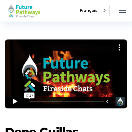
Français
Dene Guillas