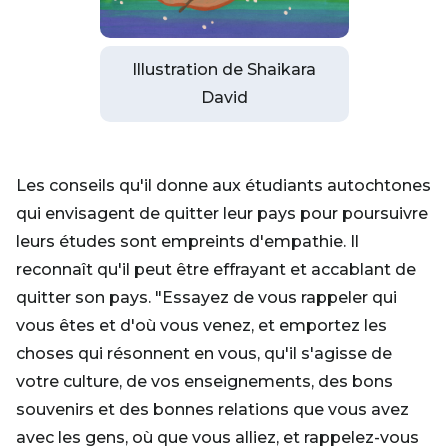
Illustration de Shaikara
David
Les conseils qu'il donne aux étudiants autochtones
qui envisagent de quitter leur pays pour poursuivre
leurs études sont empreints d'empathie. Il
reconnaît qu'il peut être effrayant et accablant de
quitter son pays. "Essayez de vous rappeler qui
vous êtes et d'où vous venez, et emportez les
choses qui résonnent en vous, qu'il s'agisse de
votre culture, de vos enseignements, des bons
souvenirs et des bonnes relations que vous avez
avec les gens, où que vous alliez, et rappelez-vous