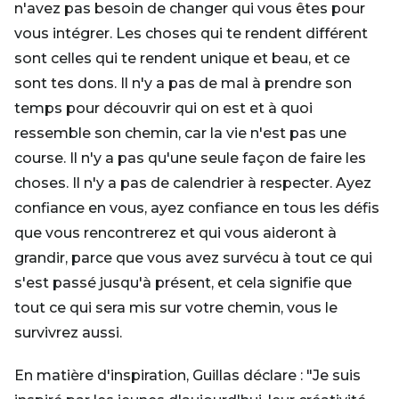
n'avez pas besoin de changer qui vous êtes pour
vous intégrer. Les choses qui te rendent différent
sont celles qui te rendent unique et beau, et ce
sont tes dons. Il n'y a pas de mal à prendre son
temps pour découvrir qui on est et à quoi
ressemble son chemin, car la vie n'est pas une
course. Il n'y a pas qu'une seule façon de faire les
choses. Il n'y a pas de calendrier à respecter. Ayez
confiance en vous, ayez confiance en tous les défis
que vous rencontrerez et qui vous aideront à
grandir, parce que vous avez survécu à tout ce qui
s'est passé jusqu'à présent, et cela signifie que
tout ce qui sera mis sur votre chemin, vous le
survivrez aussi.
En matière d'inspiration, Guillas déclare : "Je suis