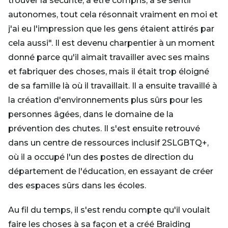
trouver la sécurité, à être compris, à se sentir
autonomes, tout cela résonnait vraiment en moi et
j'ai eu l'impression que les gens étaient attirés par
cela aussi". Il est devenu charpentier à un moment
donné parce qu'il aimait travailler avec ses mains
et fabriquer des choses, mais il était trop éloigné
de sa famille là où il travaillait. Il a ensuite travaillé à
la création d'environnements plus sûrs pour les
personnes âgées, dans le domaine de la
prévention des chutes. Il s'est ensuite retrouvé
dans un centre de ressources inclusif 2SLGBTQ+,
où il a occupé l'un des postes de direction du
département de l'éducation, en essayant de créer
des espaces sûrs dans les écoles.
Au fil du temps, il s'est rendu compte qu'il voulait
faire les choses à sa façon et a créé Braiding