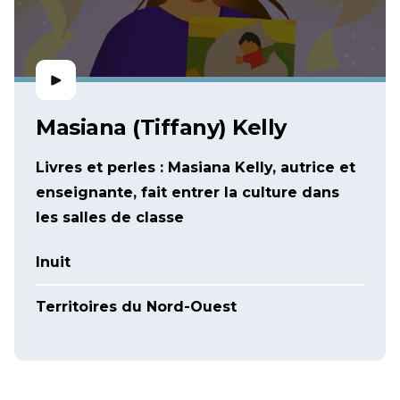
Masiana (Tiffany) Kelly
Livres et perles : Masiana Kelly, autrice et
enseignante, fait entrer la culture dans
les salles de classe
Inuit
Territoires du Nord-Ouest