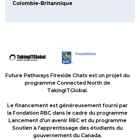
Colombie-Britannique
Future Pathways Fireside Chats est un projet du
programme Connected North de
TakingITGlobal.
Le financement est généreusement fourni par
la Fondation RBC dans le cadre du programme
Lancement d'un avenir RBC et du programme
Soutien à l'apprentissage des étudiants du
gouvernement du Canada.