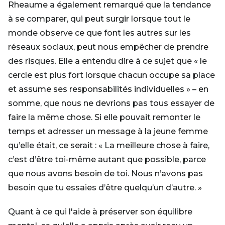
Rheaume a également remarqué que la tendance
à se comparer, qui peut surgir lorsque tout le
monde observe ce que font les autres sur les
réseaux sociaux, peut nous empêcher de prendre
des risques. Elle a entendu dire à ce sujet que « le
cercle est plus fort lorsque chacun occupe sa place
et assume ses responsabilités individuelles » – en
somme, que nous ne devrions pas tous essayer de
faire la même chose. Si elle pouvait remonter le
temps et adresser un message à la jeune femme
qu’elle était, ce serait : « La meilleure chose à faire,
c’est d’être toi-même autant que possible, parce
que nous avons besoin de toi. Nous n’avons pas
besoin que tu essaies d’être quelqu’un d’autre. »
Quant à ce qui l'aide à préserver son équilibre