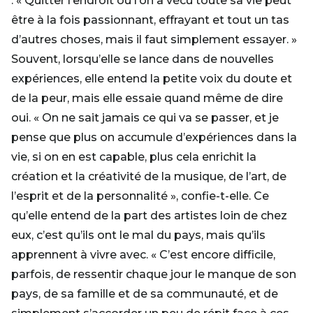
: « Quitter l’endroit où l’on a vécu toute sa vie peut
être à la fois passionnant, effrayant et tout un tas
d’autres choses, mais il faut simplement essayer. »
Souvent, lorsqu’elle se lance dans de nouvelles
expériences, elle entend la petite voix du doute et
de la peur, mais elle essaie quand même de dire
oui. « On ne sait jamais ce qui va se passer, et je
pense que plus on accumule d’expériences dans la
vie, si on en est capable, plus cela enrichit la
création et la créativité de la musique, de l’art, de
l’esprit et de la personnalité », confie-t-elle. Ce
qu’elle entend de la part des artistes loin de chez
eux, c’est qu’ils ont le mal du pays, mais qu’ils
apprennent à vivre avec. « C’est encore difficile,
parfois, de ressentir chaque jour le manque de son
pays, de sa famille et de sa communauté, et de