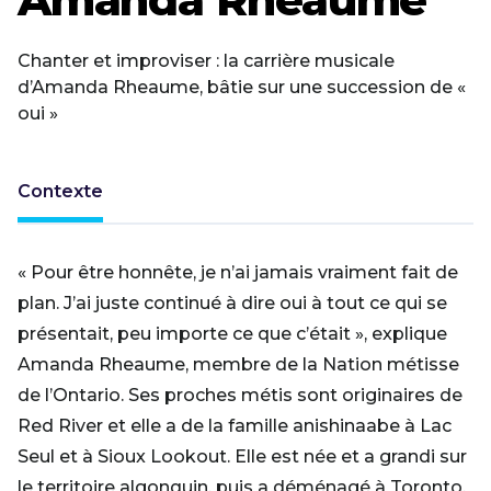
Chanter et improviser : la carrière musicale
d’Amanda Rheaume, bâtie sur une succession de «
oui »
Contexte
« Pour être honnête, je n’ai jamais vraiment fait de
plan. J’ai juste continué à dire oui à tout ce qui se
présentait, peu importe ce que c’était », explique
Amanda Rheaume, membre de la Nation métisse
de l’Ontario. Ses proches métis sont originaires de
Red River et elle a de la famille anishinaabe à Lac
Seul et à Sioux Lookout. Elle est née et a grandi sur
le territoire algonquin, puis a déménagé à Toronto,