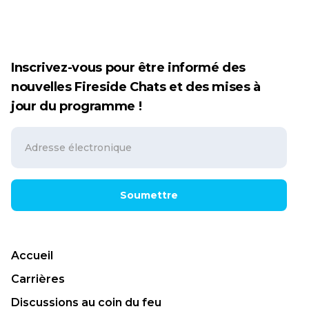
Inscrivez-vous pour être informé des
nouvelles Fireside Chats et des mises à
jour du programme !
Soumettre
Accueil
Carrières
Discussions au coin du feu