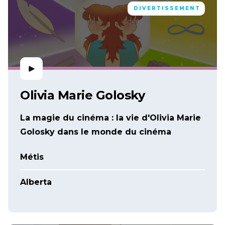
DIVERTISSEMENT
Olivia Marie Golosky
La magie du cinéma : la vie d'Olivia Marie
Golosky dans le monde du cinéma
Métis
Alberta