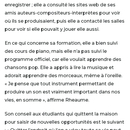
enregistrer ; elle a consulté les sites web de ses
amis auteurs-compositeurs-interprètes pour voir
où ils se produisaient, puis elle a contacté les salles
pour voir si elle pouvait y jouer elle aussi.
En ce qui concerne sa formation, elle a bien suivi
des cours de piano, mais elle n’a pas suivi le
programme officiel, car elle voulait apprendre des
chansons pop. Elle a appris à lire la musique et
adorait apprendre des morceaux, même à l’oreille.
« Je pense que tout instrument permettant de
produire un son est vraiment important dans nos
vies, en somme », affirme Rheaume.
Son conseil aux étudiants qui quittent la maison
pour saisir de nouvelles opportunités est le suivant