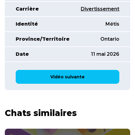
Carrière
Divertissement
Identité
Métis
Province/Territoire
Ontario
Date
11 mai 2026
Vidéo suivante
Chats similaires