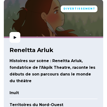
DIVERTISSEMENT
Reneltta Arluk
Histoires sur scène : Reneltta Arluk,
fondatrice de l'Akpik Theatre, raconte les
débuts de son parcours dans le monde
du théâtre
Inuit
Territoires du Nord-Ouest