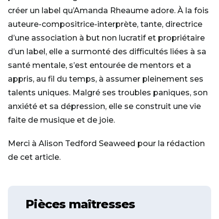
créer un label qu’Amanda Rheaume adore. À la fois
auteure-compositrice-interprète, tante, directrice
d’une association à but non lucratif et propriétaire
d’un label, elle a surmonté des difficultés liées à sa
santé mentale, s’est entourée de mentors et a
appris, au fil du temps, à assumer pleinement ses
talents uniques. Malgré ses troubles paniques, son
anxiété et sa dépression, elle se construit une vie
faite de musique et de joie.
Merci à Alison Tedford Seaweed pour la rédaction
de cet article.
Pièces maîtresses