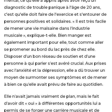
mental, ce qu'elle a appris après avoir reçu un
diagnostic de trouble panique à l'âge de 20 ans,
c'est qu'elle doit faire de l'exercice et s'entourer de
personnes positives et solidaires. « Il est très facile
de mener une vie malsaine dans l’industrie
musicale », explique-t-elle. Bien manger est
également important pour elle, tout comme aller
se promener au bord du lac près de chez elle.
Disposer d’un bon réseau de soutien et d’une
personne à qui parler s’est avéré crucial. Aux prises
avec l’anxiété et la dépression, elle a dû trouver un
moyen de surmonter ses symptômes et de mener
à bien ce qu’elle avait prévu de faire au quotidien.
Elle n’avait jamais vraiment de plan, mais le fait
d’avoir dit « oui » à différentes opportunités lui a
permis de se forger une carrière musicale et de