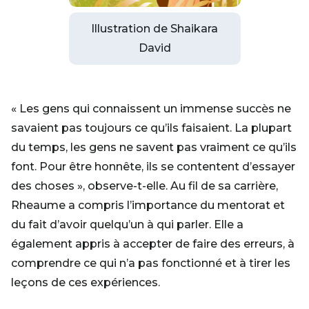
Illustration de Shaikara
David
« Les gens qui connaissent un immense succès ne
savaient pas toujours ce qu’ils faisaient. La plupart
du temps, les gens ne savent pas vraiment ce qu’ils
font. Pour être honnête, ils se contentent d’essayer
des choses », observe-t-elle. Au fil de sa carrière,
Rheaume a compris l’importance du mentorat et
du fait d’avoir quelqu’un à qui parler. Elle a
également appris à accepter de faire des erreurs, à
comprendre ce qui n’a pas fonctionné et à tirer les
leçons de ces expériences.