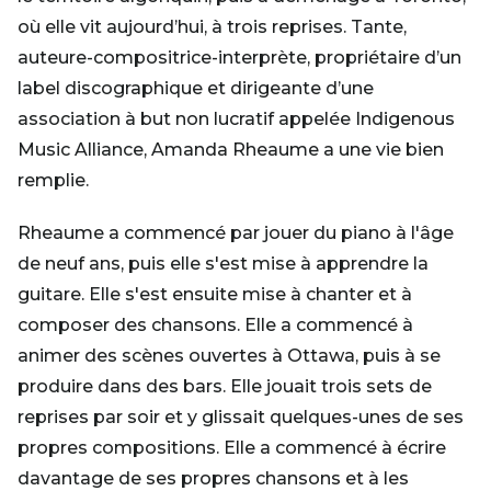
où elle vit aujourd’hui, à trois reprises. Tante,
auteure-compositrice-interprète, propriétaire d’un
label discographique et dirigeante d’une
association à but non lucratif appelée Indigenous
Music Alliance, Amanda Rheaume a une vie bien
remplie.
Rheaume a commencé par jouer du piano à l'âge
de neuf ans, puis elle s'est mise à apprendre la
guitare. Elle s'est ensuite mise à chanter et à
composer des chansons. Elle a commencé à
animer des scènes ouvertes à Ottawa, puis à se
produire dans des bars. Elle jouait trois sets de
reprises par soir et y glissait quelques-unes de ses
propres compositions. Elle a commencé à écrire
davantage de ses propres chansons et à les