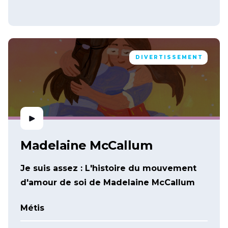
DIVERTISSEMENT
Madelaine McCallum
Je suis assez : L'histoire du mouvement
d'amour de soi de Madelaine McCallum
Métis