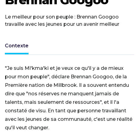
Le meilleur pour son peuple : Brennan Googoo
travaille avec les jeunes pour un avenir meilleur
Contexte
"Je suis Mi'kma'ki et je veux ce qu'il y a de mieux
pour mon peuple", déclare Brennan Googoo, de la
Première nation de Millbrook. Il a souvent entendu
dire que "nos réserves ne manquent jamais de
talents, mais seulement de ressources", et il l'a
constaté de visu. En tant que personne travaillant
avec les jeunes de sa communauté, c'est une réalité
qu'il veut changer.