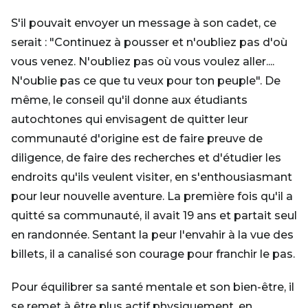
S'il pouvait envoyer un message à son cadet, ce
serait : "Continuez à pousser et n'oubliez pas d'où
vous venez. N'oubliez pas où vous voulez aller....
N'oublie pas ce que tu veux pour ton peuple". De
même, le conseil qu'il donne aux étudiants
autochtones qui envisagent de quitter leur
communauté d'origine est de faire preuve de
diligence, de faire des recherches et d'étudier les
endroits qu'ils veulent visiter, en s'enthousiasmant
pour leur nouvelle aventure. La première fois qu'il a
quitté sa communauté, il avait 19 ans et partait seul
en randonnée. Sentant la peur l'envahir à la vue des
billets, il a canalisé son courage pour franchir le pas.
Pour équilibrer sa santé mentale et son bien-être, il
se remet à être plus actif physiquement, en