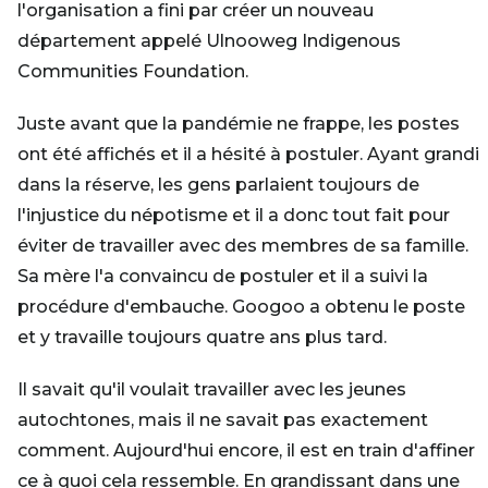
l'organisation a fini par créer un nouveau
département appelé Ulnooweg Indigenous
Communities Foundation.
Juste avant que la pandémie ne frappe, les postes
ont été affichés et il a hésité à postuler. Ayant grandi
dans la réserve, les gens parlaient toujours de
l'injustice du népotisme et il a donc tout fait pour
éviter de travailler avec des membres de sa famille.
Sa mère l'a convaincu de postuler et il a suivi la
procédure d'embauche. Googoo a obtenu le poste
et y travaille toujours quatre ans plus tard.
Il savait qu'il voulait travailler avec les jeunes
autochtones, mais il ne savait pas exactement
comment. Aujourd'hui encore, il est en train d'affiner
ce à quoi cela ressemble. En grandissant dans une