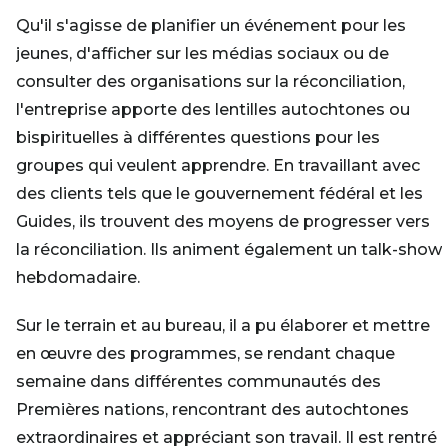
Qu'il s'agisse de planifier un événement pour les
jeunes, d'afficher sur les médias sociaux ou de
consulter des organisations sur la réconciliation,
l'entreprise apporte des lentilles autochtones ou
bispirituelles à différentes questions pour les
groupes qui veulent apprendre. En travaillant avec
des clients tels que le gouvernement fédéral et les
Guides, ils trouvent des moyens de progresser vers
la réconciliation. Ils animent également un talk-show
hebdomadaire.
Sur le terrain et au bureau, il a pu élaborer et mettre
en œuvre des programmes, se rendant chaque
semaine dans différentes communautés des
Premières nations, rencontrant des autochtones
extraordinaires et appréciant son travail. Il est rentré