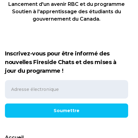
Lancement d'un avenir RBC et du programme
Soutien à l'apprentissage des étudiants du
gouvernement du Canada.
Inscrivez-vous pour être informé des
nouvelles Fireside Chats et des mises à
jour du programme !
Soumettre
Accueil