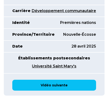
Carrière
Développement communautaire
Identité
Premières nations
Province/Territoire
Nouvelle-Écosse
Date
28 avril 2025
Établissements postsecondaires
Université Saint Mary's
Vidéo suivante