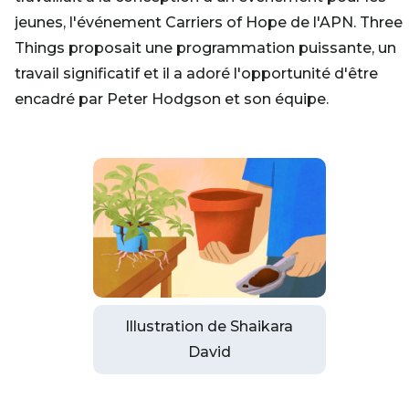
jeunes, l'événement Carriers of Hope de l'APN. Three
Things proposait une programmation puissante, un
travail significatif et il a adoré l'opportunité d'être
encadré par Peter Hodgson et son équipe.
Illustration de Shaikara
David