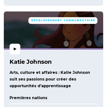
DÉVELOPPEMENT COMMUNAUTAIRE
Katie Johnson
Arts, culture et affaires : Katie Johnson
suit ses passions pour créer des
opportunités d'apprentissage
Premières nations