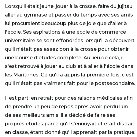
Lorsqu'il était jeune, jouer à la crosse, faire du jujitsu,
aller au gymnase et passer du temps avec ses amis
lui procuraient beaucoup plus de joie que d'aller à
l'école. Ses aspirations à une école de commerce
universitaire se sont effondrées lorsqu'il a découvert
qu'il n'était pas assez bon à la crosse pour obtenir
une bourse d'études complète. Au lieu de cela, il
s'est retrouvé à jouer au club et à aller à l'école dans
les Maritimes. Ce qu'il a appris la première fois, c'est
qu'il n'était pas vraiment fait pour le postsecondaire.
Il est parti en retrait pour des raisons médicales afin
de prendre un peu de repos après avoir perdu l'un
de ses meilleurs amis. Il a décidé de faire ses
propres études parce qu'il s'ennuyait et était distrait
en classe, étant donné qu'il apprenait par la pratique.