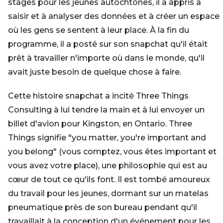
stages pour les jeunes autochtones, il a appris à
saisir et à analyser des données et à créer un espace
où les gens se sentent à leur place. À la fin du
programme, il a posté sur son snapchat qu'il était
prêt à travailler n'importe où dans le monde, qu'il
avait juste besoin de quelque chose à faire.
Cette histoire snapchat a incité Three Things
Consulting à lui tendre la main et à lui envoyer un
billet d'avion pour Kingston, en Ontario. Three
Things signifie "you matter, you're important and
you belong" (vous comptez, vous êtes important et
vous avez votre place), une philosophie qui est au
cœur de tout ce qu'ils font. Il est tombé amoureux
du travail pour les jeunes, dormant sur un matelas
pneumatique près de son bureau pendant qu'il
travaillait à la conception d'un événement pour les