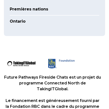
Premières nations
Ontario
Future Pathways Fireside Chats est un projet du
programme Connected North de
TakingITGlobal.
Le financement est généreusement fourni par
la Fondation RBC dans le cadre du programme