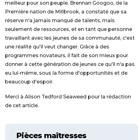
meilleur pour son peuple. Brennan Googoo, de la
Première nation de Millbrook, a constaté que sa
réserve n'a jamais manqué de talents, mais
seulement de ressources, et en tant que personne
travaillant avec les jeunes de sa communauté, c'est
une réalité qu'il veut changer. Grâce à des
programmes novateurs, il fait de son mieux pour
donner à cette génération de jeunes ce qu'il n'a pas
eu lui-même, sous la forme d'opportunités et de
beaucoup d'espoir.
Merci à Alison Tedford Seaweed pour la rédaction
de cet article.
Pièces maîtresses