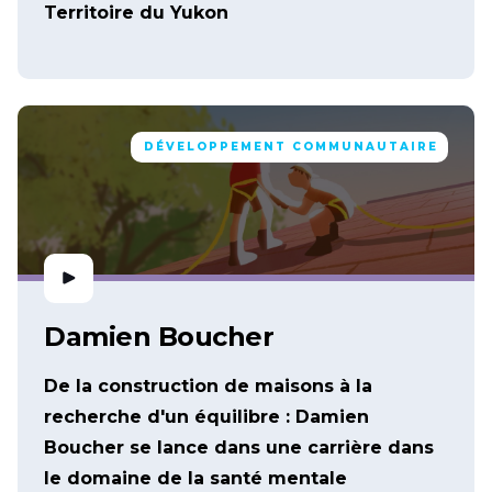
Territoire du Yukon
DÉVELOPPEMENT COMMUNAUTAIRE
Damien Boucher
De la construction de maisons à la
recherche d'un équilibre : Damien
Boucher se lance dans une carrière dans
le domaine de la santé mentale