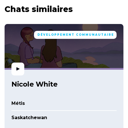
Chats similaires
DÉVELOPPEMENT COMMUNAUTAIRE
Nicole White
Métis
Saskatchewan