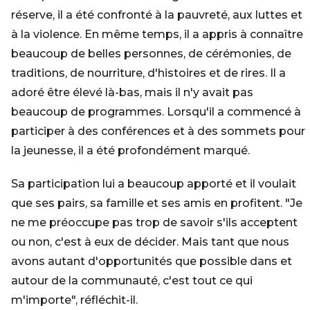
réserve, il a été confronté à la pauvreté, aux luttes et
à la violence. En même temps, il a appris à connaître
beaucoup de belles personnes, de cérémonies, de
traditions, de nourriture, d'histoires et de rires. Il a
adoré être élevé là-bas, mais il n'y avait pas
beaucoup de programmes. Lorsqu'il a commencé à
participer à des conférences et à des sommets pour
la jeunesse, il a été profondément marqué.
Sa participation lui a beaucoup apporté et il voulait
que ses pairs, sa famille et ses amis en profitent. "Je
ne me préoccupe pas trop de savoir s'ils acceptent
ou non, c'est à eux de décider. Mais tant que nous
avons autant d'opportunités que possible dans et
autour de la communauté, c'est tout ce qui
m'importe", réfléchit-il.