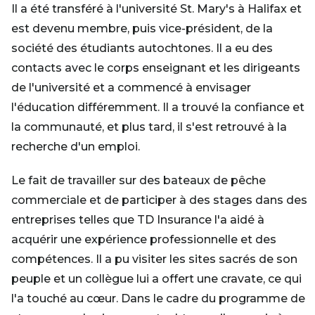
Il a été transféré à l'université St. Mary's à Halifax et
est devenu membre, puis vice-président, de la
société des étudiants autochtones. Il a eu des
contacts avec le corps enseignant et les dirigeants
de l'université et a commencé à envisager
l'éducation différemment. Il a trouvé la confiance et
la communauté, et plus tard, il s'est retrouvé à la
recherche d'un emploi.
Le fait de travailler sur des bateaux de pêche
commerciale et de participer à des stages dans des
entreprises telles que TD Insurance l'a aidé à
acquérir une expérience professionnelle et des
compétences. Il a pu visiter les sites sacrés de son
peuple et un collègue lui a offert une cravate, ce qui
l'a touché au cœur. Dans le cadre du programme de