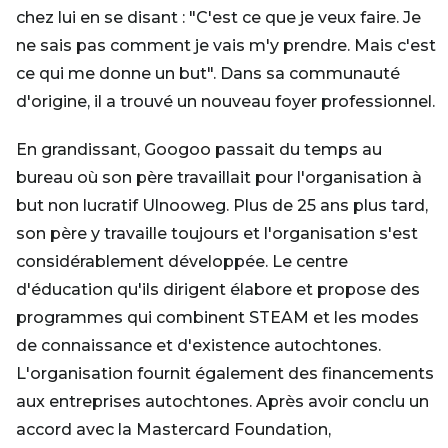
chez lui en se disant : "C'est ce que je veux faire. Je
ne sais pas comment je vais m'y prendre. Mais c'est
ce qui me donne un but". Dans sa communauté
d'origine, il a trouvé un nouveau foyer professionnel.
En grandissant, Googoo passait du temps au
bureau où son père travaillait pour l'organisation à
but non lucratif Ulnooweg. Plus de 25 ans plus tard,
son père y travaille toujours et l'organisation s'est
considérablement développée. Le centre
d'éducation qu'ils dirigent élabore et propose des
programmes qui combinent STEAM et les modes
de connaissance et d'existence autochtones.
L'organisation fournit également des financements
aux entreprises autochtones. Après avoir conclu un
accord avec la Mastercard Foundation,