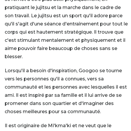
pratiquant le jujitsu et la marche dans le cadre de
son travail. Le jujitsu est un sport qu'il adore parce
qu'il s'agit d'une séance d'entraînement pour tout le
corps qui est hautement stratégique. Il trouve que
c'est stimulant mentalement et physiquement et il
aime pouvoir faire beaucoup de choses sans se
blesser.
Lorsqu'il a besoin d'inspiration, Googoo se tourne
vers les personnes qu'il a connues, vers sa
communauté et les personnes avec lesquelles il est
ami. Il est inspiré par sa famille et il lui arrive de se
promener dans son quartier et d'imaginer des
choses meilleures pour sa communauté.
Il est originaire de Mi'kma'ki et ne veut que le