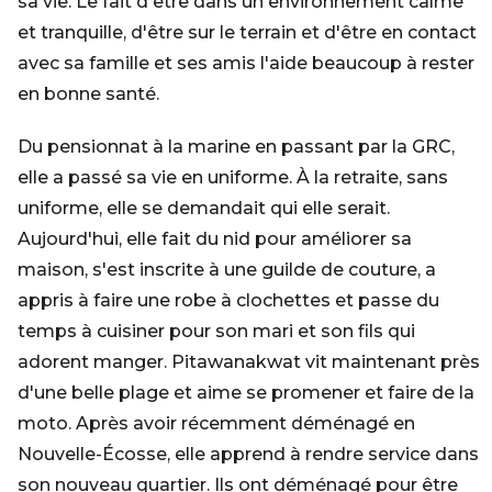
sa vie. Le fait d'être dans un environnement calme
et tranquille, d'être sur le terrain et d'être en contact
avec sa famille et ses amis l'aide beaucoup à rester
en bonne santé.
Du pensionnat à la marine en passant par la GRC,
elle a passé sa vie en uniforme. À la retraite, sans
uniforme, elle se demandait qui elle serait.
Aujourd'hui, elle fait du nid pour améliorer sa
maison, s'est inscrite à une guilde de couture, a
appris à faire une robe à clochettes et passe du
temps à cuisiner pour son mari et son fils qui
adorent manger. Pitawanakwat vit maintenant près
d'une belle plage et aime se promener et faire de la
moto. Après avoir récemment déménagé en
Nouvelle-Écosse, elle apprend à rendre service dans
son nouveau quartier. Ils ont déménagé pour être