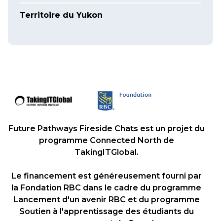
Territoire du Yukon
Future Pathways Fireside Chats est un projet du
programme Connected North de
TakingITGlobal.
Le financement est généreusement fourni par
la Fondation RBC dans le cadre du programme
Lancement d'un avenir RBC et du programme
Soutien à l'apprentissage des étudiants du