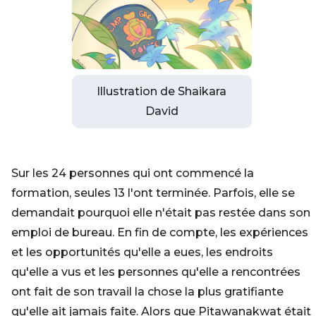
Illustration de Shaikara
David
Sur les 24 personnes qui ont commencé la
formation, seules 13 l'ont terminée. Parfois, elle se
demandait pourquoi elle n'était pas restée dans son
emploi de bureau. En fin de compte, les expériences
et les opportunités qu'elle a eues, les endroits
qu'elle a vus et les personnes qu'elle a rencontrées
ont fait de son travail la chose la plus gratifiante
qu'elle ait jamais faite. Alors que Pitawanakwat était