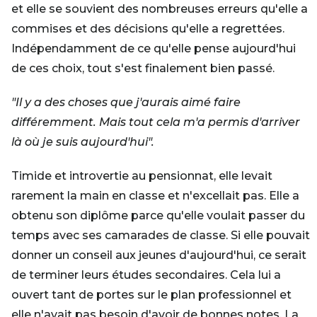
et elle se souvient des nombreuses erreurs qu'elle a
commises et des décisions qu'elle a regrettées.
Indépendamment de ce qu'elle pense aujourd'hui
de ces choix, tout s'est finalement bien passé.
"Il y a des choses que j'aurais aimé faire
différemment. Mais tout cela m'a permis d'arriver
là où je suis aujourd'hui".
Timide et introvertie au pensionnat, elle levait
rarement la main en classe et n'excellait pas. Elle a
obtenu son diplôme parce qu'elle voulait passer du
temps avec ses camarades de classe. Si elle pouvait
donner un conseil aux jeunes d'aujourd'hui, ce serait
de terminer leurs études secondaires. Cela lui a
ouvert tant de portes sur le plan professionnel et
elle n'avait pas besoin d'avoir de bonnes notes. La