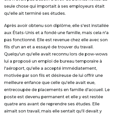
seule chose qui importait à ses employeurs était
qu'elle ait terminé ses études.
Après avoir obtenu son diplôme, elle s'est installée
aux États-Unis et a fondé une famille, mais cela n'a
pas fonctionné. Elle est revenue chez elle avec son
fils d'un an et a essayé de trouver du travail.
Quelqu'un qu'elle avait reconnu lors de pow-wows
lui a proposé un emploi de bureau temporaire à
l'aéroport, qu'elle a accepté immédiatement,
motivée par son fils et désireuse de lui offrir une
meilleure enfance que celle qu'elle avait eue,
entrecoupée de placements en famille d'accueil. Le
poste est devenu permanent et elle y est restée
quatre ans avant de reprendre ses études. Elle
aimait son travail, mais elle sentait qu'il devait y