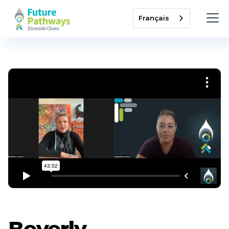
Français
Beverly