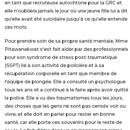
en tant que recruteuse autochtone pour la GRC et
elle n'oubliera jamais le jour où une jeune fille lui a dit
qu'elle avait été suicidaire jusqu'à ce qu'elle entende
ces mots.
Pour prendre soin de sa propre santé mentale, Mme
Pitawanakwat s'est fait aider par des professionnels
pour son syndrome de stress post-traumatique
(SSPT) lié à son activité de policière et à sa
récupération corporelle en tant que membre de
l'équipe de plongée. Elle a consulté un psychologue
tous les ans et a continué à le faire après avoir quitté
la police. Elle a vu des traumatismes tous les jours,
des choses que les gens ne sont pas censés voir ou
vivre, et elle doit en parler pour rester en bonne
santé, car elle porte ces souvenirs pour le reste de