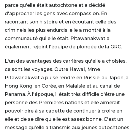
parce qu'elle était autochtone et a décidé
d'approcher les gens avec compassion. En
racontant son histoire et en écoutant celle des
criminels les plus endurcis, elle a montré à la
communauté qui elle était. Pitawanakwat a
également rejoint l'équipe de plongée de la GRC.
L'un des avantages des carrières qu'elle a choisies,
ce sont les voyages. Outre Hawaï, Mme
Pitawanakwat a pu se rendre en Russie, au Japon, à
Hong Kong, en Corée, en Malaisie et au canal de
Panama. À l'époque, il était très difficile d'être une
personne des Premières nations et elle aimerait
pouvoir dire à sa cadette de continuer à croire en
elle et de se dire qu'elle est assez bonne. C'est un
message qu'elle a transmis aux jeunes autochtones