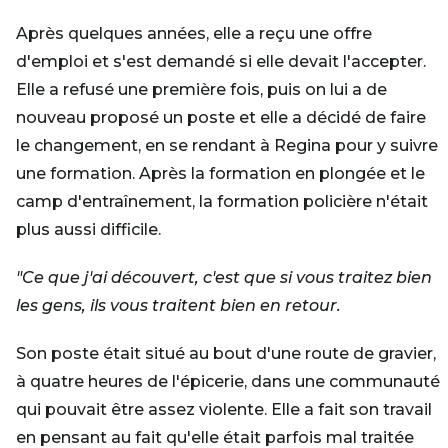
Après quelques années, elle a reçu une offre
d'emploi et s'est demandé si elle devait l'accepter.
Elle a refusé une première fois, puis on lui a de
nouveau proposé un poste et elle a décidé de faire
le changement, en se rendant à Regina pour y suivre
une formation. Après la formation en plongée et le
camp d'entraînement, la formation policière n'était
plus aussi difficile.
"Ce que j'ai découvert, c'est que si vous traitez bien
les gens, ils vous traitent bien en retour.
Son poste était situé au bout d'une route de gravier,
à quatre heures de l'épicerie, dans une communauté
qui pouvait être assez violente. Elle a fait son travail
en pensant au fait qu'elle était parfois mal traitée