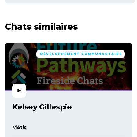
Chats similaires
DÉVELOPPEMENT COMMUNAUTAIRE
Kelsey Gillespie
Métis