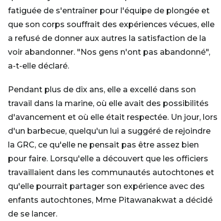
fatiguée de s'entraîner pour l'équipe de plongée et
que son corps souffrait des expériences vécues, elle
a refusé de donner aux autres la satisfaction de la
voir abandonner. "Nos gens n'ont pas abandonné",
a-t-elle déclaré.
Pendant plus de dix ans, elle a excellé dans son
travail dans la marine, où elle avait des possibilités
d'avancement et où elle était respectée. Un jour, lors
d'un barbecue, quelqu'un lui a suggéré de rejoindre
la GRC, ce qu'elle ne pensait pas être assez bien
pour faire. Lorsqu'elle a découvert que les officiers
travaillaient dans les communautés autochtones et
qu'elle pourrait partager son expérience avec des
enfants autochtones, Mme Pitawanakwat a décidé
de se lancer.