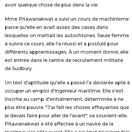
avoir quelque chose de plus dans la vie.
Mme Pitawanakwat a suivi un cours de machinisme
parce qu'elle en avait assez des cases dans
lesquelles on mettait les autochtones. Seule femme
à suivre ce cours, elle l'a réussi et a postulé pour
différents apprentissages. À un moment donné, elle
est entrée dans le centre de recrutement militaire
de Sudbury.
Un test d'aptitude qu'elle a passé l'a déclarée apte à
occuper un emploi d'ingénieur maritime. Elle s'est
inscrite au camp d'entraînement, déterminée à ne
plus être pauvre. "J'ai fait les choses effrayantes que
je devais faire pour aller de l'avant", se souvient-elle.
Pitawanakwat a été affectée à un navire de la