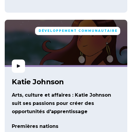
DÉVELOPPEMENT COMMUNAUTAIRE
Katie Johnson
Arts, culture et affaires : Katie Johnson
suit ses passions pour créer des
opportunités d'apprentissage
Premières nations