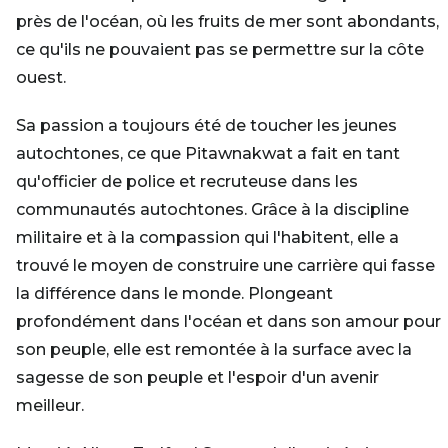
près de l'océan, où les fruits de mer sont abondants,
ce qu'ils ne pouvaient pas se permettre sur la côte
ouest.
Sa passion a toujours été de toucher les jeunes
autochtones, ce que Pitawnakwat a fait en tant
qu'officier de police et recruteuse dans les
communautés autochtones. Grâce à la discipline
militaire et à la compassion qui l'habitent, elle a
trouvé le moyen de construire une carrière qui fasse
la différence dans le monde. Plongeant
profondément dans l'océan et dans son amour pour
son peuple, elle est remontée à la surface avec la
sagesse de son peuple et l'espoir d'un avenir
meilleur.