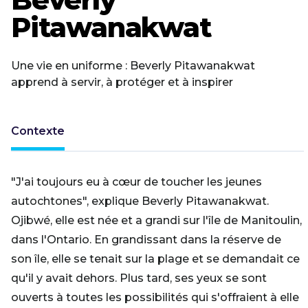
Pitawanakwat
Une vie en uniforme : Beverly Pitawanakwat
apprend à servir, à protéger et à inspirer
Contexte
"J'ai toujours eu à cœur de toucher les jeunes
autochtones", explique Beverly Pitawanakwat.
Ojibwé, elle est née et a grandi sur l'île de Manitoulin,
dans l'Ontario. En grandissant dans la réserve de
son île, elle se tenait sur la plage et se demandait ce
qu'il y avait dehors. Plus tard, ses yeux se sont
ouverts à toutes les possibilités qui s'offraient à elle