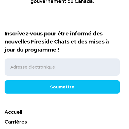
gouvernement du Canada.
Inscrivez-vous pour être informé des
nouvelles Fireside Chats et des mises à
jour du programme !
Soumettre
Accueil
Carrières