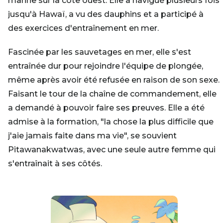
marine sur la côte ouest. Elle a navigué plusieurs fois
jusqu'à Hawaï, a vu des dauphins et a participé à
des exercices d'entraînement en mer.
Fascinée par les sauvetages en mer, elle s'est
entraînée dur pour rejoindre l'équipe de plongée,
même après avoir été refusée en raison de son sexe.
Faisant le tour de la chaîne de commandement, elle
a demandé à pouvoir faire ses preuves. Elle a été
admise à la formation, "la chose la plus difficile que
j'aie jamais faite dans ma vie", se souvient
Pitawanakwatwas, avec une seule autre femme qui
s'entraînait à ses côtés.