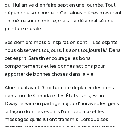
qu'il lui arrive d'en faire sept en une journée. Tout
dépend de son humeur. Certaines pièces mesurent
un mètre sur un mètre, mais il a déjà réalisé une
peinture murale.
Ses derniers mots d'inspiration sont : "Les esprits
nous observent toujours. Ils sont toujours là." Dans
cet esprit, Sarazin encourage les bons
comportements et les bonnes actions pour
apporter de bonnes choses dans la vie.
Alors qu'il avait l'habitude de déplacer des gens
dans tout le Canada et les États-Unis, Brian
Dwayne Sarazin partage aujourd'hui avec les gens
la façon dont les esprits l'ont déplacé et les
messages qu'ils lui ont transmis. Lorsque ses