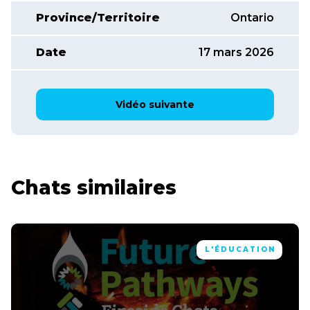
Province/Territoire
Ontario
Date
17 mars 2026
Vidéo suivante
Chats similaires
L'ÉDUCATION