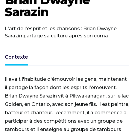
Sarazin
L'art de l'esprit et les chansons : Brian Dwayne
Sarazin partage sa culture après son coma
Contexte
Il avait l'habitude d'émouvoir les gens, maintenant
il partage la façon dont les esprits l'émeuvent.
Brian Dwayne Sarazin vit à Pikwakanagan, sur le lac
Golden, en Ontario, avec son jeune fils. Il est peintre,
batteur et chanteur. Récemment, il a commencé à
participer à des compétitions avec un groupe de
tambours et il enseigne au groupe de tambours