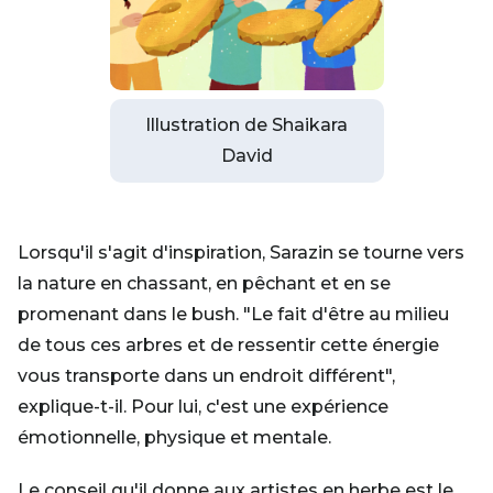
Illustration de Shaikara
David
Lorsqu'il s'agit d'inspiration, Sarazin se tourne vers
la nature en chassant, en pêchant et en se
promenant dans le bush. "Le fait d'être au milieu
de tous ces arbres et de ressentir cette énergie
vous transporte dans un endroit différent",
explique-t-il. Pour lui, c'est une expérience
émotionnelle, physique et mentale.
Le conseil qu'il donne aux artistes en herbe est le