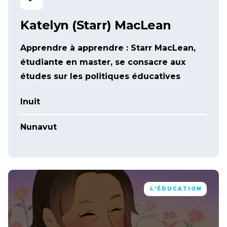
Katelyn (Starr) MacLean
Apprendre à apprendre : Starr MacLean,
étudiante en master, se consacre aux
études sur les politiques éducatives
Inuit
Nunavut
L'ÉDUCATION