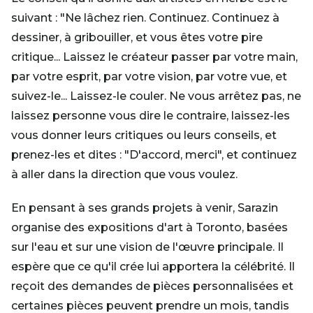
suivant : "Ne lâchez rien. Continuez. Continuez à
dessiner, à gribouiller, et vous êtes votre pire
critique... Laissez le créateur passer par votre main,
par votre esprit, par votre vision, par votre vue, et
suivez-le... Laissez-le couler. Ne vous arrêtez pas, ne
laissez personne vous dire le contraire, laissez-les
vous donner leurs critiques ou leurs conseils, et
prenez-les et dites : "D'accord, merci", et continuez
à aller dans la direction que vous voulez.
En pensant à ses grands projets à venir, Sarazin
organise des expositions d'art à Toronto, basées
sur l'eau et sur une vision de l'œuvre principale. Il
espère que ce qu'il crée lui apportera la célébrité. Il
reçoit des demandes de pièces personnalisées et
certaines pièces peuvent prendre un mois, tandis