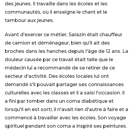
des jeunes. Il travaille dans les écoles et les
communautés, où il enseigne le chant et le
tambour aux jeunes.
Avant d'exercer ce métier, Sarazin était chauffeur
de camion et déménageur, bien qu'il ait des
broches dans les hanches depuis l'âge de 12 ans. La
douleur causée par ce travail était telle que le
médecin lui a recommandé de se retirer de ce
secteur d'activité. Des écoles locales lui ont
demandé s'il pouvait partager ses connaissances
culturelles avec les classes et il a saisi l'occasion. Il
a fini par tomber dans un coma diabétique et
lorsqu'il en est sorti, il n'avait rien d'autre à faire et a
commencé à travailler avec les écoles. Son voyage
spirituel pendant son coma a inspiré ses peintures.