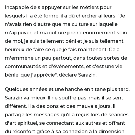
Incapable de s'appuyer sur les métiers pour
lesquels il a été formé, il a dû chercher ailleurs. "Je
n'avais rien d'autre que ma culture sur laquelle
m'appuyer, et ma culture prend énormément soin
de moi, je suis tellement béni et je suis tellement
heureux de faire ce que je fais maintenant. Cela
m'emmène un peu partout, dans toutes sortes de
communautés et d'événements, et c'est une vie
bénie, que j'apprécie", déclare Sarazin.
Quelques années et une hanche en titane plus tard,
Sarazin va mieux. Il ne souffre pas, mais il se sent
différent. Il a des bons et des mauvais jours. Il
partage les messages qu'il a reçus lors de séances
d'art spirituel, se connectant aux autres et offrant
du réconfort grâce à sa connexion à la dimension