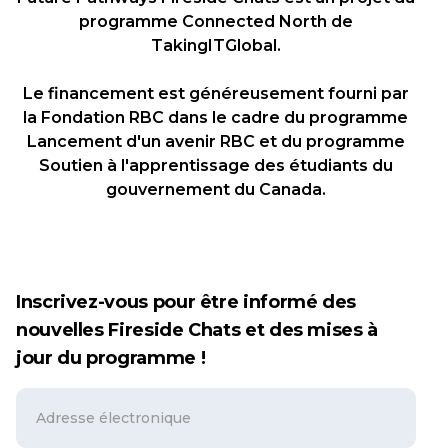
programme Connected North de
TakingITGlobal.
Le financement est généreusement fourni par
la Fondation RBC dans le cadre du programme
Lancement d'un avenir RBC et du programme
Soutien à l'apprentissage des étudiants du
gouvernement du Canada.
Inscrivez-vous pour être informé des
nouvelles Fireside Chats et des mises à
jour du programme !