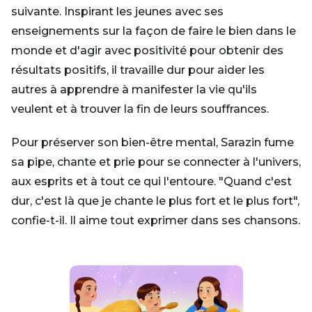
suivante. Inspirant les jeunes avec ses
enseignements sur la façon de faire le bien dans le
monde et d'agir avec positivité pour obtenir des
résultats positifs, il travaille dur pour aider les
autres à apprendre à manifester la vie qu'ils
veulent et à trouver la fin de leurs souffrances.
Pour préserver son bien-être mental, Sarazin fume
sa pipe, chante et prie pour se connecter à l'univers,
aux esprits et à tout ce qui l'entoure. "Quand c'est
dur, c'est là que je chante le plus fort et le plus fort",
confie-t-il. Il aime tout exprimer dans ses chansons.