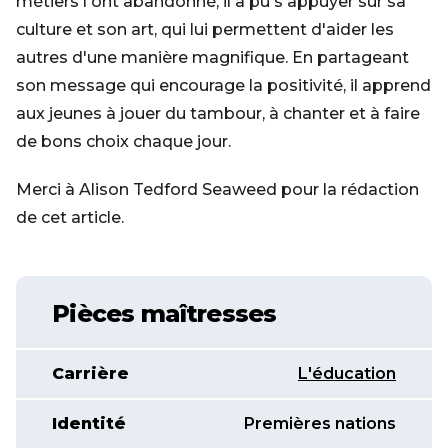
métiers l'ont abandonné, il a pu s'appuyer sur sa
culture et son art, qui lui permettent d'aider les
autres d'une manière magnifique. En partageant
son message qui encourage la positivité, il apprend
aux jeunes à jouer du tambour, à chanter et à faire
de bons choix chaque jour.
Merci à Alison Tedford Seaweed pour la rédaction
de cet article.
Pièces maîtresses
Carrière
L'éducation
Identité
Premières nations