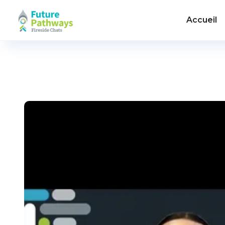
Accueil