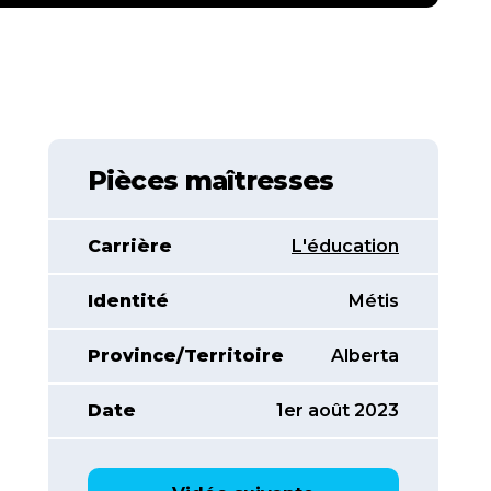
Pièces maîtresses
Carrière
L'éducation
Identité
Métis
Province/Territoire
Alberta
Date
1er août 2023