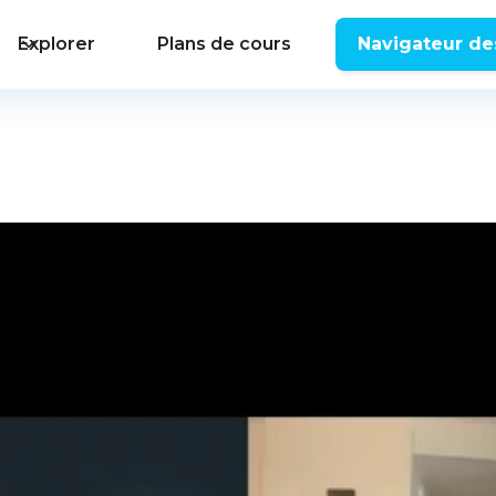
Explorer
Plans de cours
Navigateur de