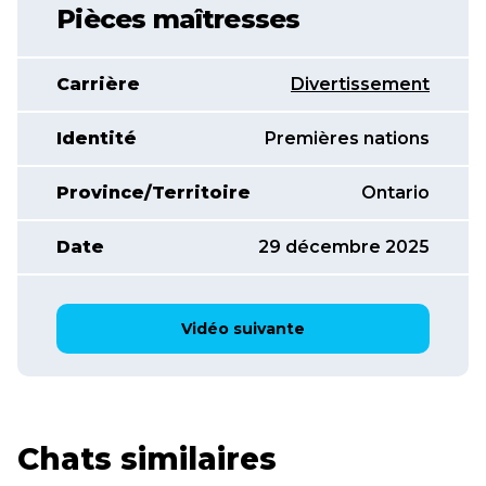
Pièces maîtresses
Carrière
Divertissement
Identité
Premières nations
Province/Territoire
Ontario
Date
29 décembre 2025
Vidéo suivante
Chats similaires