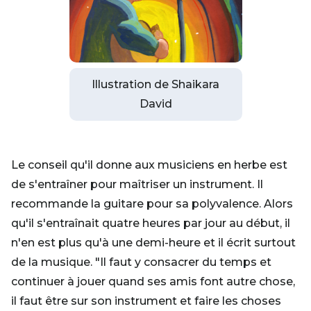
Illustration de Shaikara
David
Le conseil qu'il donne aux musiciens en herbe est
de s'entraîner pour maîtriser un instrument. Il
recommande la guitare pour sa polyvalence. Alors
qu'il s'entraînait quatre heures par jour au début, il
n'en est plus qu'à une demi-heure et il écrit surtout
de la musique. "Il faut y consacrer du temps et
continuer à jouer quand ses amis font autre chose,
il faut être sur son instrument et faire les choses