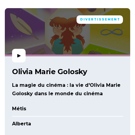
DIVERTISSEMENT
Olivia Marie Golosky
La magie du cinéma : la vie d'Olivia Marie
Golosky dans le monde du cinéma
Métis
Alberta