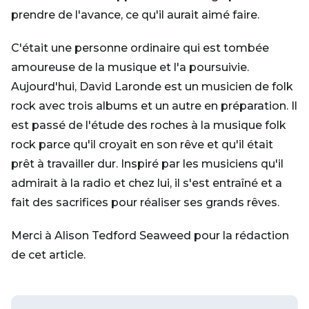
prendre de l'avance, ce qu'il aurait aimé faire.
C'était une personne ordinaire qui est tombée
amoureuse de la musique et l'a poursuivie.
Aujourd'hui, David Laronde est un musicien de folk
rock avec trois albums et un autre en préparation. Il
est passé de l'étude des roches à la musique folk
rock parce qu'il croyait en son rêve et qu'il était
prêt à travailler dur. Inspiré par les musiciens qu'il
admirait à la radio et chez lui, il s'est entraîné et a
fait des sacrifices pour réaliser ses grands rêves.
Merci à Alison Tedford Seaweed pour la rédaction
de cet article.