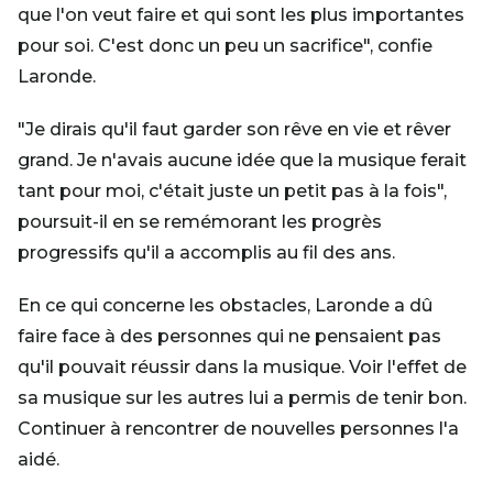
que l'on veut faire et qui sont les plus importantes
pour soi. C'est donc un peu un sacrifice", confie
Laronde.
"Je dirais qu'il faut garder son rêve en vie et rêver
grand. Je n'avais aucune idée que la musique ferait
tant pour moi, c'était juste un petit pas à la fois",
poursuit-il en se remémorant les progrès
progressifs qu'il a accomplis au fil des ans.
En ce qui concerne les obstacles, Laronde a dû
faire face à des personnes qui ne pensaient pas
qu'il pouvait réussir dans la musique. Voir l'effet de
sa musique sur les autres lui a permis de tenir bon.
Continuer à rencontrer de nouvelles personnes l'a
aidé.