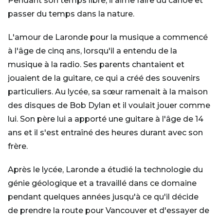
Pendant son temps libre, il aime faire du canoë et
passer du temps dans la nature.
L'amour de Laronde pour la musique a commencé
à l'âge de cinq ans, lorsqu'il a entendu de la
musique à la radio. Ses parents chantaient et
jouaient de la guitare, ce qui a créé des souvenirs
particuliers. Au lycée, sa sœur ramenait à la maison
des disques de Bob Dylan et il voulait jouer comme
lui. Son père lui a apporté une guitare à l'âge de 14
ans et il s'est entraîné des heures durant avec son
frère.
Après le lycée, Laronde a étudié la technologie du
génie géologique et a travaillé dans ce domaine
pendant quelques années jusqu'à ce qu'il décide
de prendre la route pour Vancouver et d'essayer de