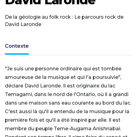
De la géologie au folk rock : Le parcours rock de
David Laronde
Contexte
"Je suis une personne ordinaire qui est tombée
amoureuse de la musique et qui l'a poursuivie",
déclare David Laronde. Il est originaire du lac
Temagami, dans le nord de l'Ontario, où il a grandi
dans une maison sans eau courante au bord du lac.
C'est aussi là qu'il a entendu de la musique pour la
première fois et qu'il a été inspiré par elle. Il est
membre du peuple Teme-Augama Anishnabai.