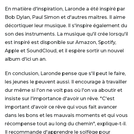
En matière d'inspiration, Laronde a été inspiré par
Bob Dylan, Paul Simon et d'autres maîtres. Il aime
décortiquer leur musique. Il s'inspire également du
son des instruments. La musique qu'il crée lorsqu'il
est inspiré est disponible sur Amazon, Spotify,
Apple et SoundCloud, et il espère sortir un nouvel
album d'ici un an.
En conclusion, Laronde pense que s'il peut le faire,
les jeunes le peuvent aussi. Il encourage à travailler
dur même si l'on ne voit pas où l'on va aboutir et
insiste sur l'importance d'avoir un rêve. "C'est
important d'avoir ce rêve qui vous fait avancer
dans les bons et les mauvais moments et qui vous
récompense tout au long du chemin", explique-t-il.
Il recommande d'apprendre le solfège pour