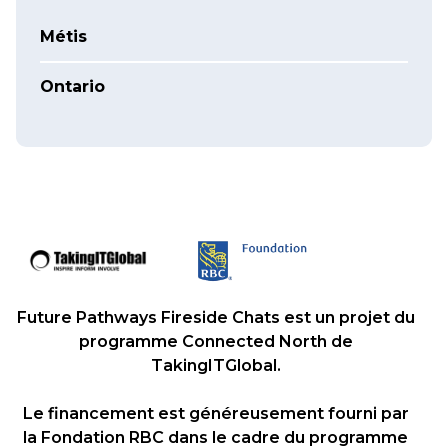
Métis
Ontario
Future Pathways Fireside Chats est un projet du
programme Connected North de
TakingITGlobal.
Le financement est généreusement fourni par
la Fondation RBC dans le cadre du programme