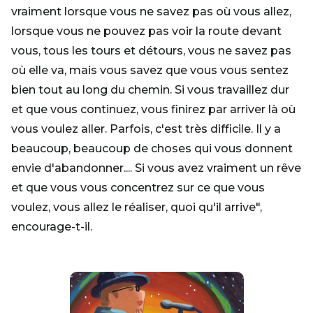
vraiment lorsque vous ne savez pas où vous allez,
lorsque vous ne pouvez pas voir la route devant
vous, tous les tours et détours, vous ne savez pas
où elle va, mais vous savez que vous vous sentez
bien tout au long du chemin. Si vous travaillez dur
et que vous continuez, vous finirez par arriver là où
vous voulez aller. Parfois, c'est très difficile. Il y a
beaucoup, beaucoup de choses qui vous donnent
envie d'abandonner.... Si vous avez vraiment un rêve
et que vous vous concentrez sur ce que vous
voulez, vous allez le réaliser, quoi qu'il arrive",
encourage-t-il.