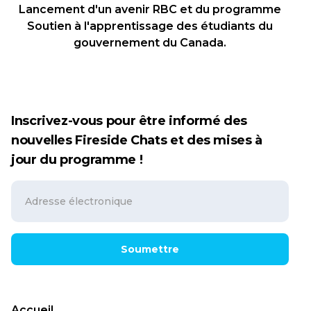
Lancement d'un avenir RBC et du programme
Soutien à l'apprentissage des étudiants du
gouvernement du Canada.
Inscrivez-vous pour être informé des
nouvelles Fireside Chats et des mises à
jour du programme !
Soumettre
Accueil