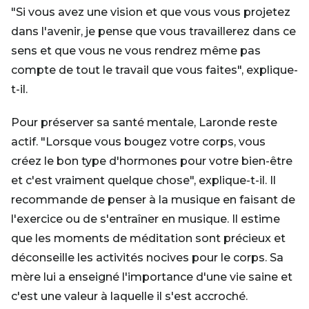
"Si vous avez une vision et que vous vous projetez
dans l'avenir, je pense que vous travaillerez dans ce
sens et que vous ne vous rendrez même pas
compte de tout le travail que vous faites", explique-
t-il.
Pour préserver sa santé mentale, Laronde reste
actif. "Lorsque vous bougez votre corps, vous
créez le bon type d'hormones pour votre bien-être
et c'est vraiment quelque chose", explique-t-il. Il
recommande de penser à la musique en faisant de
l'exercice ou de s'entraîner en musique. Il estime
que les moments de méditation sont précieux et
déconseille les activités nocives pour le corps. Sa
mère lui a enseigné l'importance d'une vie saine et
c'est une valeur à laquelle il s'est accroché.