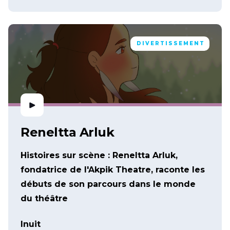
DIVERTISSEMENT
Reneltta Arluk
Histoires sur scène : Reneltta Arluk,
fondatrice de l'Akpik Theatre, raconte les
débuts de son parcours dans le monde
du théâtre
Inuit