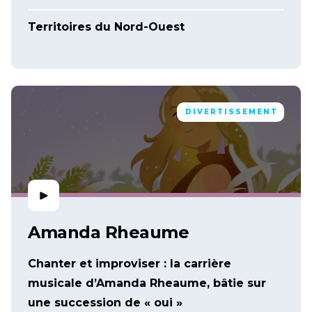
Territoires du Nord-Ouest
DIVERTISSEMENT
Amanda Rheaume
Chanter et improviser : la carrière
musicale d’Amanda Rheaume, bâtie sur
une succession de « oui »