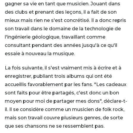
gagner sa vie en tant que musicien. Jouant dans
des clubs et prenant des leçons, il a fait de son
mieux mais rien ne s'est concrétisé. Il a donc repris
son travail dans le domaine de la technologie de
l'ingénierie géologique, travaillant comme
consultant pendant des années jusqu'à ce qu'il
essaie à nouveau la musique.
La fois suivante, il s'est vraiment mis à écrire et à
enregistrer, publiant trois albums qui ont été
accueillis favorablement par les fans. "Les cadeaux
sont faits pour être partagés, c'est donc un bon
moyen pour moi de partager mes dons", déclare-t-
il. Il se considère comme un musicien de folk rock,
mais son travail couvre plusieurs genres, de sorte
que ses chansons ne se ressemblent pas.