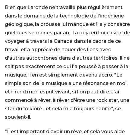
Bien que Laronde ne travaille plus régulièrement
dans le domaine de la technologie de l'ingénierie
géologique, la brousse lui manque et il s'y consacre
quelques semaines par an. Il a déjà eu l'occasion de
voyager à travers le Canada dans le cadre de ce
travail et a apprécié de nouer des liens avec
d'autres autochtones dans d'autres territoires. Il ne
sait pas exactement ce qui l'a poussé à passer à la
musique, il en est simplement devenu accro. "Le
simple son de la musique a une résonance en moi,
et il rend mon esprit vivant, si l'on peut dire. J'ai
commencé à rêver, à rêver d'être une rock star, une
star du folklore... et cela m'a toujours habité", se
souvient-il.
"Il est important d'avoir un rêve, et cela vous aide