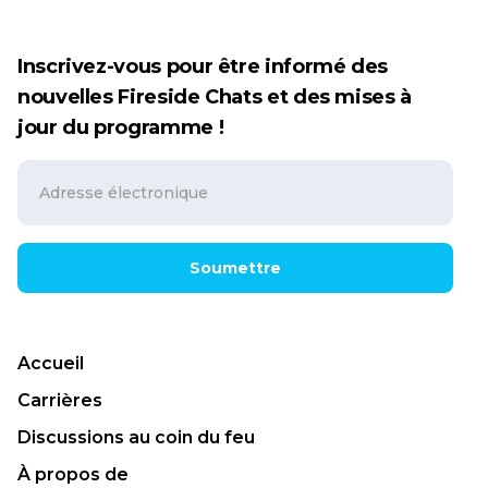
Inscrivez-vous pour être informé des
nouvelles Fireside Chats et des mises à
jour du programme !
Soumettre
Accueil
Carrières
Discussions au coin du feu
À propos de