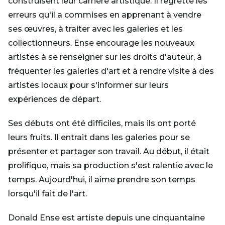
construisent leur carrière artistique. Il regrette les
erreurs qu'il a commises en apprenant à vendre
ses œuvres, à traiter avec les galeries et les
collectionneurs. Ense encourage les nouveaux
artistes à se renseigner sur les droits d'auteur, à
fréquenter les galeries d'art et à rendre visite à des
artistes locaux pour s'informer sur leurs
expériences de départ.
Ses débuts ont été difficiles, mais ils ont porté
leurs fruits. Il entrait dans les galeries pour se
présenter et partager son travail. Au début, il était
prolifique, mais sa production s'est ralentie avec le
temps. Aujourd'hui, il aime prendre son temps
lorsqu'il fait de l'art.
Donald Ense est artiste depuis une cinquantaine