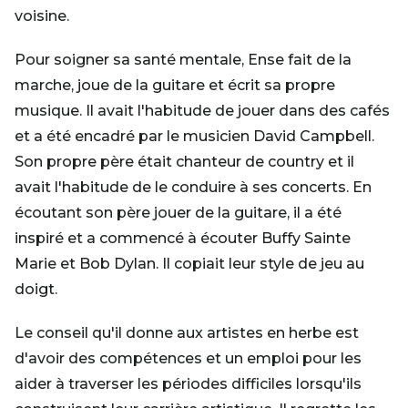
voisine.
Pour soigner sa santé mentale, Ense fait de la
marche, joue de la guitare et écrit sa propre
musique. Il avait l'habitude de jouer dans des cafés
et a été encadré par le musicien David Campbell.
Son propre père était chanteur de country et il
avait l'habitude de le conduire à ses concerts. En
écoutant son père jouer de la guitare, il a été
inspiré et a commencé à écouter Buffy Sainte
Marie et Bob Dylan. Il copiait leur style de jeu au
doigt.
Le conseil qu'il donne aux artistes en herbe est
d'avoir des compétences et un emploi pour les
aider à traverser les périodes difficiles lorsqu'ils