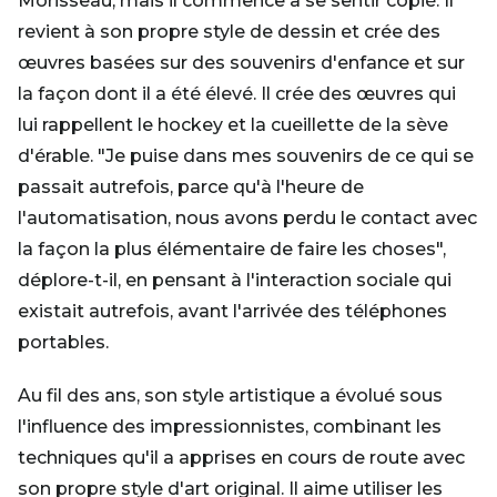
Morisseau, mais il commence à se sentir copié. Il
revient à son propre style de dessin et crée des
œuvres basées sur des souvenirs d'enfance et sur
la façon dont il a été élevé. Il crée des œuvres qui
lui rappellent le hockey et la cueillette de la sève
d'érable. "Je puise dans mes souvenirs de ce qui se
passait autrefois, parce qu'à l'heure de
l'automatisation, nous avons perdu le contact avec
la façon la plus élémentaire de faire les choses",
déplore-t-il, en pensant à l'interaction sociale qui
existait autrefois, avant l'arrivée des téléphones
portables.
Au fil des ans, son style artistique a évolué sous
l'influence des impressionnistes, combinant les
techniques qu'il a apprises en cours de route avec
son propre style d'art original. Il aime utiliser les