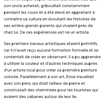
son oncle achetait, gribouillait constamment
pendant les cours et a été élevé en apprenant à
connaître sa culture en écoutant les histoires de
ses arrière-grands-parents qui vivaient près de
chez lui. De ces expériences est né un artiste.
Ses premiers travaux artistiques étaient primitifs,
car il n'avait reçu aucune formation formelle et se
contentait de créer en observant. Il a pu apprendre
à utiliser la couleur et d'autres techniques auprès
d'un artiste local pour créer sa première peinture
colorée. Parallèlement à son art, Ense travaillait
avec son père, qui était tailleur de pierre et
construisait des cheminées pour les touristes qui
avaient des cabanes autour de leur île.