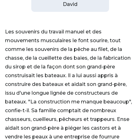
David
Les souvenirs du travail manuel et des
mouvements musculaires le font sourire, tout
comme les souvenirs de la pêche au filet, de la
chasse, de la cueillette des baies, de la fabrication
du sirop et de la façon dont son grand-père
construisait les bateaux. Il a lui aussi appris à
construire des bateaux et aidait son grand-père,
issu d'une longue lignée de constructeurs de
bateaux. "La construction me manque beaucoup",
confie-t-il. Sa famille comptait de nombreux
chasseurs, cueilleurs, pêcheurs et trappeurs. Ense
aidait son grand-père à piéger les castors et à
vendre les peaux à une entreprise de fourrure