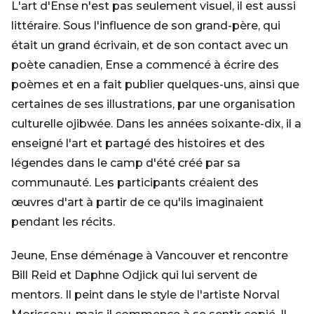
L'art d'Ense n'est pas seulement visuel, il est aussi
littéraire. Sous l'influence de son grand-père, qui
était un grand écrivain, et de son contact avec un
poète canadien, Ense a commencé à écrire des
poèmes et en a fait publier quelques-uns, ainsi que
certaines de ses illustrations, par une organisation
culturelle ojibwée. Dans les années soixante-dix, il a
enseigné l'art et partagé des histoires et des
légendes dans le camp d'été créé par sa
communauté. Les participants créaient des
œuvres d'art à partir de ce qu'ils imaginaient
pendant les récits.
Jeune, Ense déménage à Vancouver et rencontre
Bill Reid et Daphne Odjick qui lui servent de
mentors. Il peint dans le style de l'artiste Norval