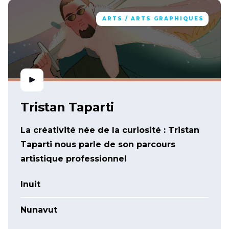
ARTS / ARTS GRAPHIQUES
Tristan Taparti
La créativité née de la curiosité : Tristan
Taparti nous parle de son parcours
artistique professionnel
Inuit
Nunavut