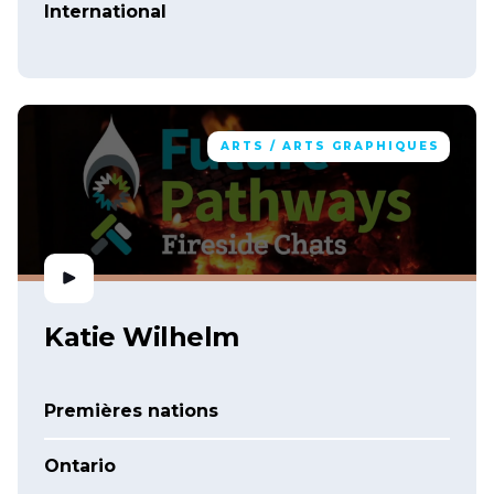
International
ARTS / ARTS GRAPHIQUES
Katie Wilhelm
Premières nations
Ontario