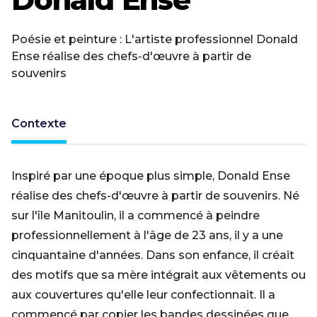
Poésie et peinture : L'artiste professionnel Donald
Ense réalise des chefs-d'œuvre à partir de
souvenirs
Contexte
Inspiré par une époque plus simple, Donald Ense
réalise des chefs-d'œuvre à partir de souvenirs. Né
sur l'île Manitoulin, il a commencé à peindre
professionnellement à l'âge de 23 ans, il y a une
cinquantaine d'années. Dans son enfance, il créait
des motifs que sa mère intégrait aux vêtements ou
aux couvertures qu'elle leur confectionnait. Il a
commencé par copier les bandes dessinées que