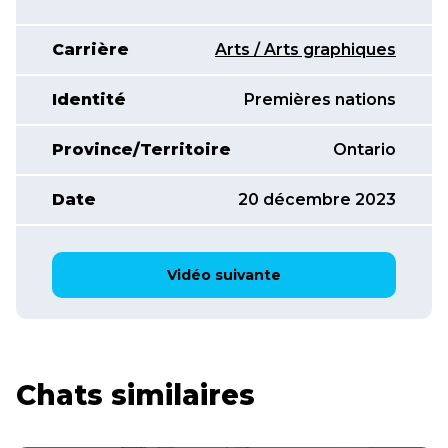
Carrière
Arts / Arts graphiques
Identité
Premières nations
Province/Territoire
Ontario
Date
20 décembre 2023
Vidéo suivante
Chats similaires