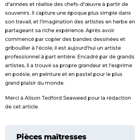
d'années et réalise des chefs-d'œuvre à partir de
souvenirs. Il capture une époque plus simple dans
son travail, et l'imagination des artistes en herbe en
partageant sa riche expérience. Après avoir
commencé par copier des bandes dessinées et
gribouiller à l'école, il est aujourd'hui un artiste
professionnel à part entière. Encadré par de grands
artistes, il a trouvé sa propre grandeur et l'exprime
en poésie, en peinture et en pastel pour le plus
grand plaisir du monde.
Merci à Alison Tedford Seaweed pour la rédaction
de cet article.
Pièces maîtresses