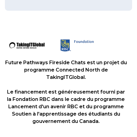
Future Pathways Fireside Chats est un projet du
programme Connected North de
TakingITGlobal.
Le financement est généreusement fourni par
la Fondation RBC dans le cadre du programme
Lancement d'un avenir RBC et du programme
Soutien à l'apprentissage des étudiants du
gouvernement du Canada.