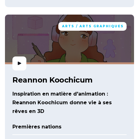
ARTS / ARTS GRAPHIQUES
Reannon Koochicum
Inspiration en matière d'animation :
Reannon Koochicum donne vie à ses
rêves en 3D
Premières nations