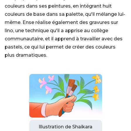
couleurs dans ses peintures, en intégrant huit
couleurs de base dans sa palette, qu'il mélange lui-
même. Ense réalise également des gravures sur
lino, une technique qu'il a apprise au collège
communautaire, et il apprend à travailler avec des
pastels, ce qui lui permet de créer des couleurs
plus dramatiques.
Illustration de Shaikara