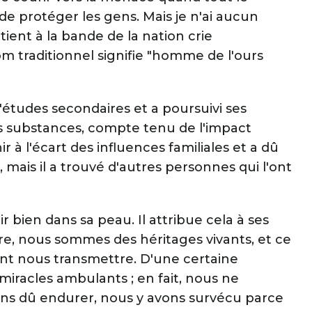
de protéger les gens. Mais je n'ai aucun
tient à la bande de la nation crie
 traditionnel signifie "homme de l'ours
'études secondaires et a poursuivi ses
les substances, compte tenu de l'impact
nir à l'écart des influences familiales et a dû
, mais il a trouvé d'autres personnes qui l'ont
ir bien dans sa peau. Il attribue cela à ses
re, nous sommes des héritages vivants, et ce
ent nous transmettre. D'une certaine
miracles ambulants ; en fait, nous ne
vons dû endurer, nous y avons survécu parce