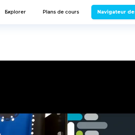
Explorer
Plans de cours
Navigateur de