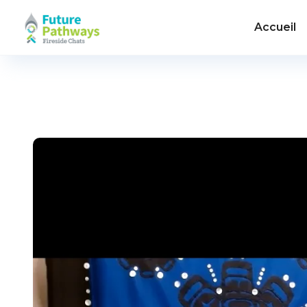
Accueil