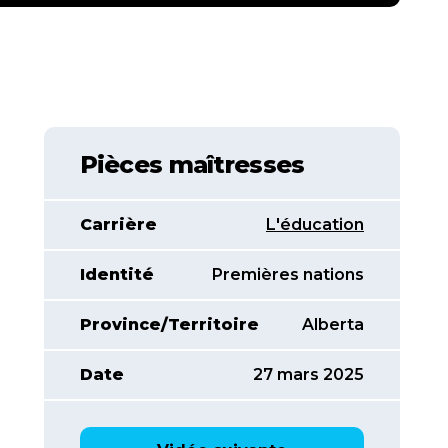
Pièces maîtresses
Carrière
L'éducation
Identité
Premières nations
Province/Territoire
Alberta
Date
27 mars 2025