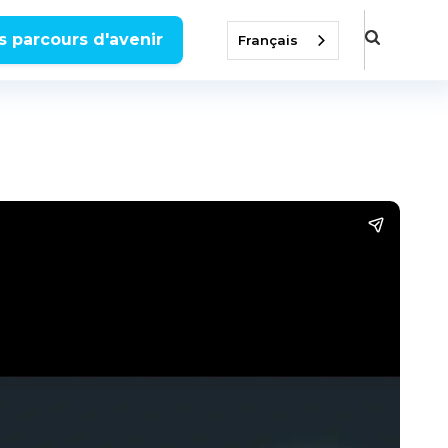
s parcours d'avenir
Français