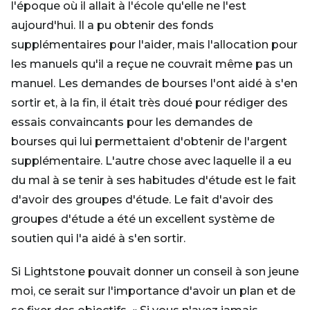
l'époque où il allait à l'école qu'elle ne l'est
aujourd'hui. Il a pu obtenir des fonds
supplémentaires pour l'aider, mais l'allocation pour
les manuels qu'il a reçue ne couvrait même pas un
manuel. Les demandes de bourses l'ont aidé à s'en
sortir et, à la fin, il était très doué pour rédiger des
essais convaincants pour les demandes de
bourses qui lui permettaient d'obtenir de l'argent
supplémentaire. L'autre chose avec laquelle il a eu
du mal à se tenir à ses habitudes d'étude est le fait
d'avoir des groupes d'étude. Le fait d'avoir des
groupes d'étude a été un excellent système de
soutien qui l'a aidé à s'en sortir.
Si Lightstone pouvait donner un conseil à son jeune
moi, ce serait sur l'importance d'avoir un plan et de