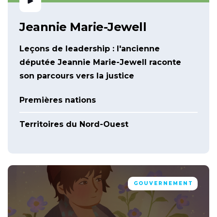
Jeannie Marie-Jewell
Leçons de leadership : l'ancienne
députée Jeannie Marie-Jewell raconte
son parcours vers la justice
Premières nations
Territoires du Nord-Ouest
GOUVERNEMENT