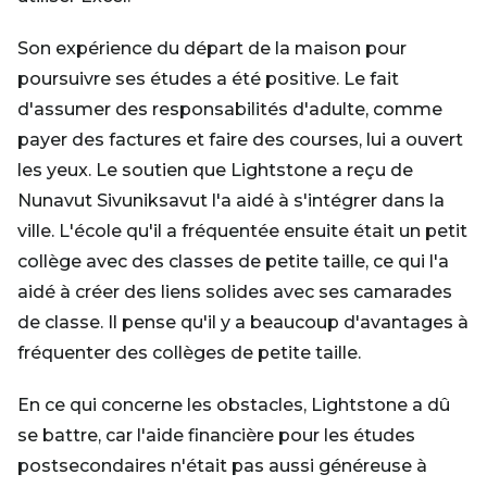
Son expérience du départ de la maison pour
poursuivre ses études a été positive. Le fait
d'assumer des responsabilités d'adulte, comme
payer des factures et faire des courses, lui a ouvert
les yeux. Le soutien que Lightstone a reçu de
Nunavut Sivuniksavut l'a aidé à s'intégrer dans la
ville. L'école qu'il a fréquentée ensuite était un petit
collège avec des classes de petite taille, ce qui l'a
aidé à créer des liens solides avec ses camarades
de classe. Il pense qu'il y a beaucoup d'avantages à
fréquenter des collèges de petite taille.
En ce qui concerne les obstacles, Lightstone a dû
se battre, car l'aide financière pour les études
postsecondaires n'était pas aussi généreuse à