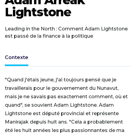
Lightstone
Leading in the North : Comment Adam Lightstone
est passé de la finance à la politique
Contexte
"Quand j'étais jeune, j'ai toujours pensé que je
travaillerais pour le gouvernement du Nunavut,
mais je ne savais pas exactement comment, où et
quand", se souvient Adam Lightstone. Adam
Lightstone est député provincial et représente
Manirajak depuis huit ans. "Cela a probablement
été les huit années les plus passionnantes de ma