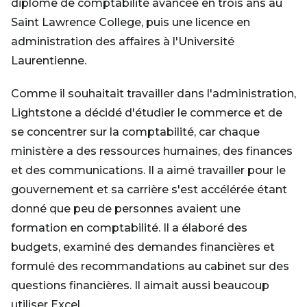
diplôme de comptabilité avancée en trois ans au
Saint Lawrence College, puis une licence en
administration des affaires à l'Université
Laurentienne.
Comme il souhaitait travailler dans l'administration,
Lightstone a décidé d'étudier le commerce et de
se concentrer sur la comptabilité, car chaque
ministère a des ressources humaines, des finances
et des communications. Il a aimé travailler pour le
gouvernement et sa carrière s'est accélérée étant
donné que peu de personnes avaient une
formation en comptabilité. Il a élaboré des
budgets, examiné des demandes financières et
formulé des recommandations au cabinet sur des
questions financières. Il aimait aussi beaucoup
utiliser Excel.