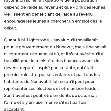
l'attention sur le fait que 30 % de la population
dépend de l'aide au revenu et que 40 % des jeunes
vieillissent en bénéficiant de l'aide au revenu. Il
encourage les jeunes à chercher un emploi dès le
début.
Quant à M. Lightstone, il savait qu'il travaillerait
pour le gouvernement du Nunavut, mais il ne savait
ni comment, ni quand, ni où, et il s'est avéré qu'il a
travaillé pour le ministère des finances avant de
devenir député. Inspiré par sa tante, qui était
premier ministre, par ses enfants et par tous les
habitants du Nunavut, il fait ce qu'il peut pour
représenter ses électeurs et être un bon leader.
Son travail est peut-être en dents de scie, mais il
l'aime et s'y amuse, même s'il est parfois
accablant.