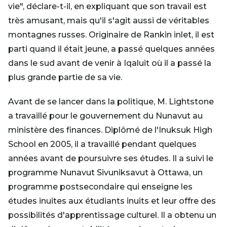
vie", déclare-t-il, en expliquant que son travail est
très amusant, mais qu'il s'agit aussi de véritables
montagnes russes. Originaire de Rankin inlet, il est
parti quand il était jeune, a passé quelques années
dans le sud avant de venir à Iqaluit où il a passé la
plus grande partie de sa vie.
Avant de se lancer dans la politique, M. Lightstone
a travaillé pour le gouvernement du Nunavut au
ministère des finances. Diplômé de l'Inuksuk High
School en 2005, il a travaillé pendant quelques
années avant de poursuivre ses études. Il a suivi le
programme Nunavut Sivuniksavut à Ottawa, un
programme postsecondaire qui enseigne les
études inuites aux étudiants inuits et leur offre des
possibilités d'apprentissage culturel. Il a obtenu un