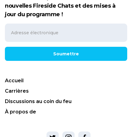
nouvelles Fireside Chats et des mises à
jour du programme !
Soumettre
Accueil
Carrières
Discussions au coin du feu
À propos de