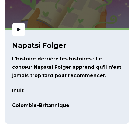
Napatsi Folger
L'histoire derrière les histoires : Le
conteur Napatsi Folger apprend qu'il n'est
jamais trop tard pour recommencer.
Inuit
Colombie-Britannique