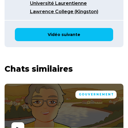
Université Laurentienne
Lawrence College (Kingston)
Vidéo suivante
Chats similaires
GOUVERNEMENT