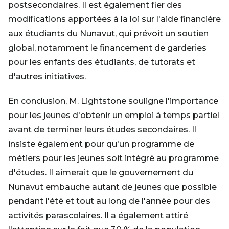
postsecondaires. Il est également fier des
modifications apportées à la loi sur l'aide financière
aux étudiants du Nunavut, qui prévoit un soutien
global, notamment le financement de garderies
pour les enfants des étudiants, de tutorats et
d'autres initiatives.
En conclusion, M. Lightstone souligne l'importance
pour les jeunes d'obtenir un emploi à temps partiel
avant de terminer leurs études secondaires. Il
insiste également pour qu'un programme de
métiers pour les jeunes soit intégré au programme
d'études. Il aimerait que le gouvernement du
Nunavut embauche autant de jeunes que possible
pendant l'été et tout au long de l'année pour des
activités parascolaires. Il a également attiré