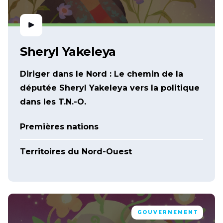
Sheryl Yakeleya
Diriger dans le Nord : Le chemin de la
députée Sheryl Yakeleya vers la politique
dans les T.N.-O.
Premières nations
Territoires du Nord-Ouest
GOUVERNEMENT