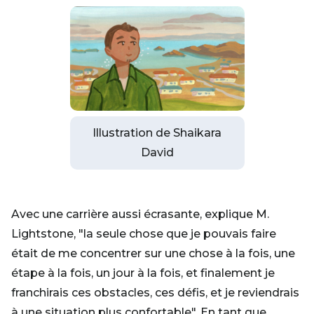
Illustration de Shaikara
David
Avec une carrière aussi écrasante, explique M.
Lightstone, "la seule chose que je pouvais faire
était de me concentrer sur une chose à la fois, une
étape à la fois, un jour à la fois, et finalement je
franchirais ces obstacles, ces défis, et je reviendrais
à une situation plus confortable". En tant que