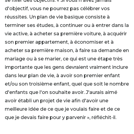
se fixer des objectifs. « Si vous n'avez jamais
d'objectif, vous ne pourrez pas célébrer vos
réussites. Un plan de vie basique consiste à
terminer ses études, à continuer ou à entrer dans la
vie active, à acheter sa première voiture, à acquérir
son premier appartement, à économiser et à
acheter sa première maison, à faire sa demande en
mariage ou à se marier, ce qui est une étape très
importante que les gens devraient vraiment inclure
dans leur plan de vie, à avoir son premier enfant
et/ou son troisième enfant, quel que soit le nombre
d'enfants que l'on souhaite avoir. J'aurais aimé
avoir établi un projet de vie afin d'avoir une
meilleure idée de ce que je voulais faire et de ce
que je devais faire pour y parvenir », réfléchit-il.