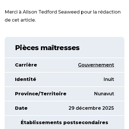
Merci à Alison Tedford Seaweed pour la rédaction
de cet article.
Pièces maîtresses
Carrière
Gouvernement
Identité
Inuit
Province/Territoire
Nunavut
Date
29 décembre 2025
Établissements postsecondaires