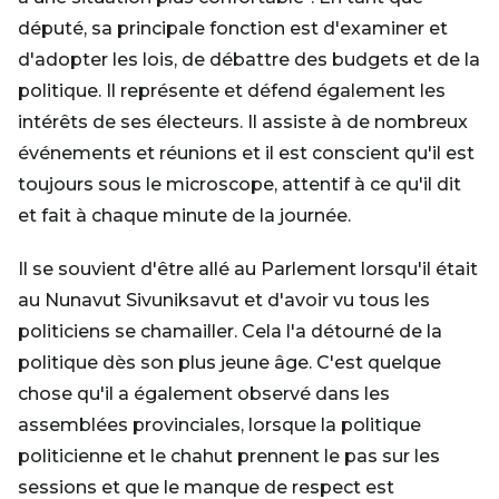
député, sa principale fonction est d'examiner et
d'adopter les lois, de débattre des budgets et de la
politique. Il représente et défend également les
intérêts de ses électeurs. Il assiste à de nombreux
événements et réunions et il est conscient qu'il est
toujours sous le microscope, attentif à ce qu'il dit
et fait à chaque minute de la journée.
Il se souvient d'être allé au Parlement lorsqu'il était
au Nunavut Sivuniksavut et d'avoir vu tous les
politiciens se chamailler. Cela l'a détourné de la
politique dès son plus jeune âge. C'est quelque
chose qu'il a également observé dans les
assemblées provinciales, lorsque la politique
politicienne et le chahut prennent le pas sur les
sessions et que le manque de respect est