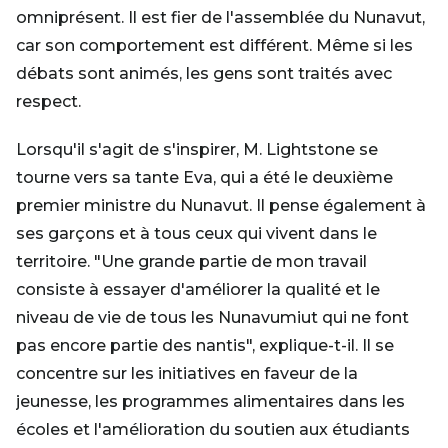
omniprésent. Il est fier de l'assemblée du Nunavut,
car son comportement est différent. Même si les
débats sont animés, les gens sont traités avec
respect.
Lorsqu'il s'agit de s'inspirer, M. Lightstone se
tourne vers sa tante Eva, qui a été le deuxième
premier ministre du Nunavut. Il pense également à
ses garçons et à tous ceux qui vivent dans le
territoire. "Une grande partie de mon travail
consiste à essayer d'améliorer la qualité et le
niveau de vie de tous les Nunavumiut qui ne font
pas encore partie des nantis", explique-t-il. Il se
concentre sur les initiatives en faveur de la
jeunesse, les programmes alimentaires dans les
écoles et l'amélioration du soutien aux étudiants