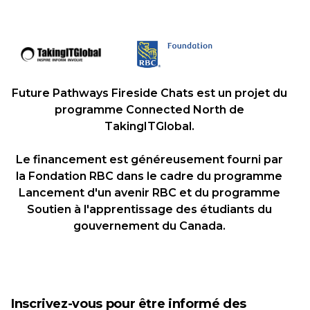
Future Pathways Fireside Chats est un projet du
programme Connected North de
TakingITGlobal.
Le financement est généreusement fourni par
la Fondation RBC dans le cadre du programme
Lancement d'un avenir RBC et du programme
Soutien à l'apprentissage des étudiants du
gouvernement du Canada.
Inscrivez-vous pour être informé des