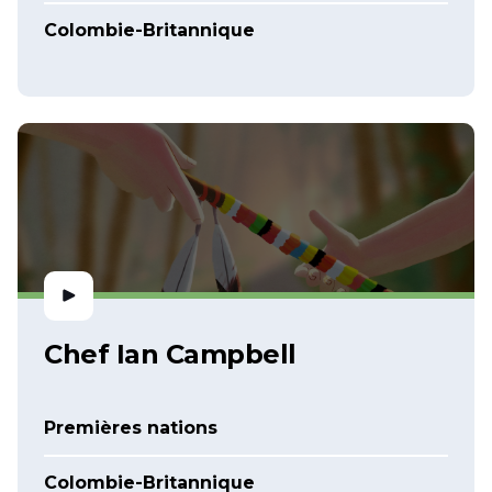
Colombie-Britannique
Chef Ian Campbell
Premières nations
Colombie-Britannique