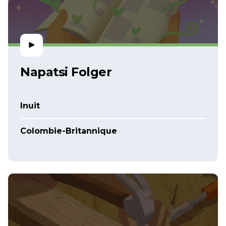
Napatsi Folger
Inuit
Colombie-Britannique