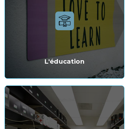
L'éducation