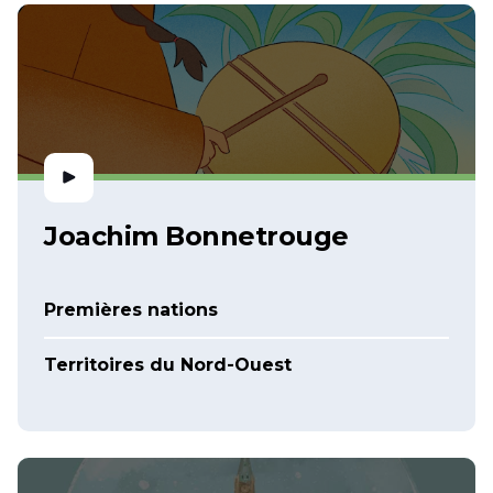
Joachim Bonnetrouge
Premières nations
Territoires du Nord-Ouest