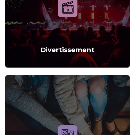
Divertissement