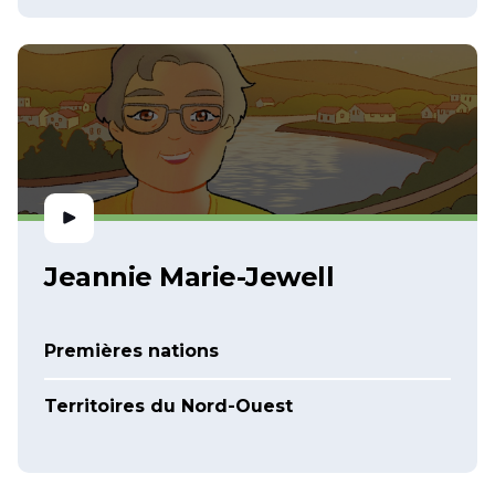
Jeannie Marie-Jewell
Premières nations
Territoires du Nord-Ouest