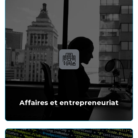
Affaires et entrepreneuriat