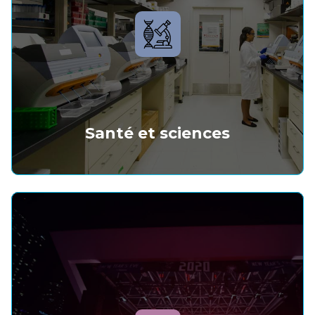
Santé et sciences