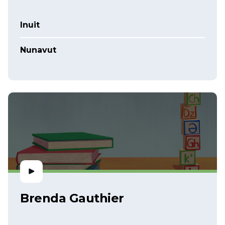
Inuit
Nunavut
Brenda Gauthier