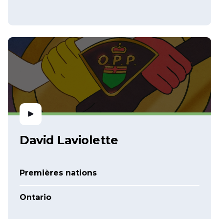
David Laviolette
Premières nations
Ontario