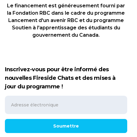
Le financement est généreusement fourni par
la Fondation RBC dans le cadre du programme
Lancement d'un avenir RBC et du programme
Soutien à l'apprentissage des étudiants du
gouvernement du Canada.
Inscrivez-vous pour être informé des
nouvelles Fireside Chats et des mises à
jour du programme !
Soumettre