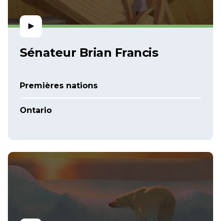
Sénateur Brian Francis
Premières nations
Ontario