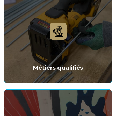
Métiers qualifiés