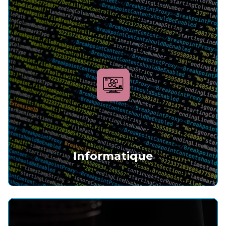
Informatique