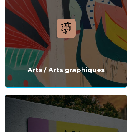
Arts / Arts graphiques