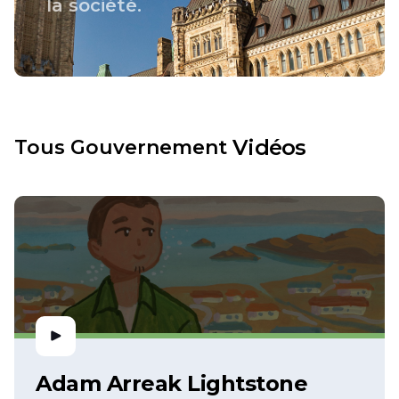
la société.
Vidéos
Tous
Gouvernement
Adam Arreak Lightstone