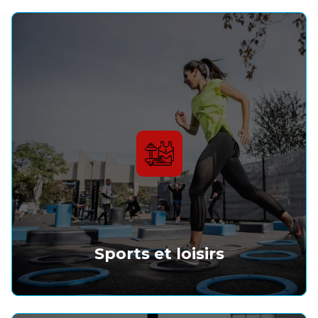
Sports et loisirs