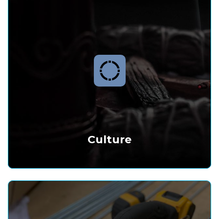
Culture