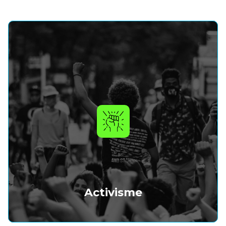
Activisme