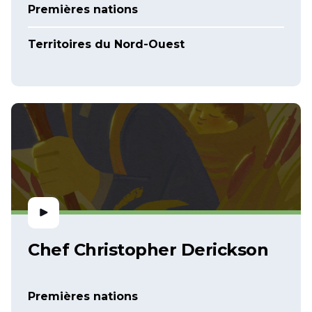
Premières nations
Territoires du Nord-Ouest
Chef Christopher Derickson
Premières nations