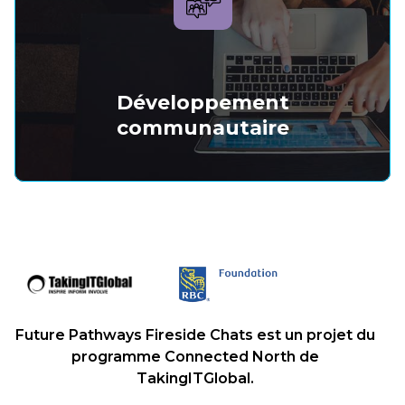
Développement
communautaire
Future Pathways Fireside Chats est un projet du
programme Connected North de
TakingITGlobal.