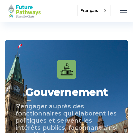
Français
Gouvernement
S'engager auprès des
fonctionnaires qui élaborent les
politiques et servent les
intérêts publics, façonnant ainsi