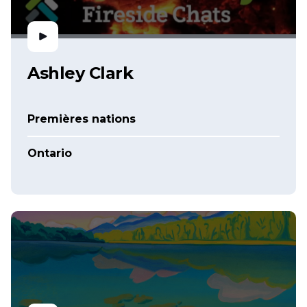
Ashley Clark
Premières nations
Ontario