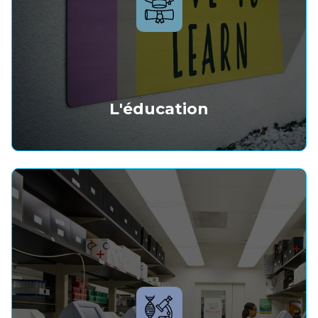
L'éducation