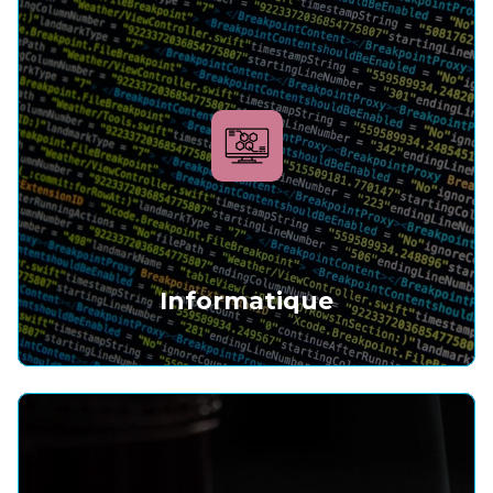
Informatique