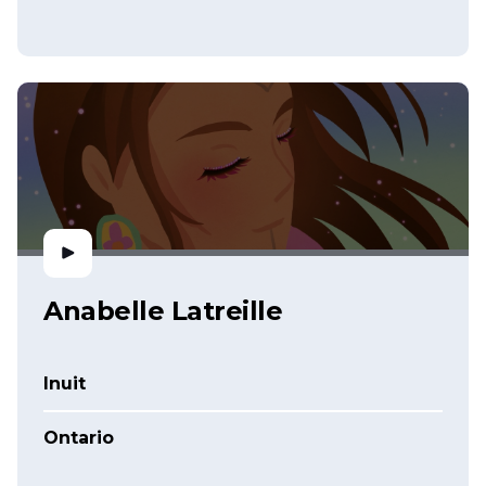
Anabelle Latreille
Inuit
Ontario