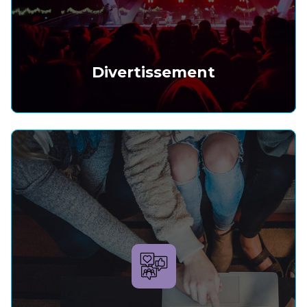
Divertissement