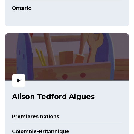
Ontario
Alison Tedford Algues
Premières nations
Colombie-Britannique