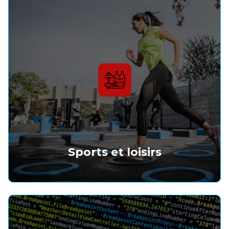
Sports et loisirs