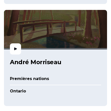
André Morriseau
Premières nations
Ontario