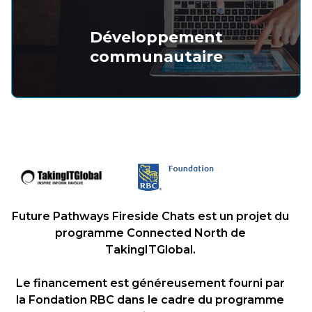
Développement
communautaire
Future Pathways Fireside Chats est un projet du
programme Connected North de
TakingITGlobal.
Le financement est généreusement fourni par
la Fondation RBC dans le cadre du programme