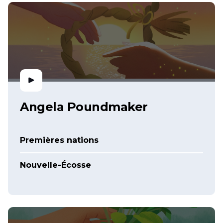
Angela Poundmaker
Premières nations
Nouvelle-Écosse