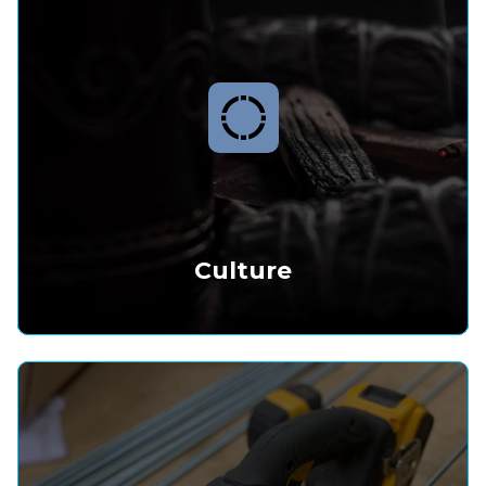
Culture