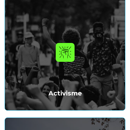
Activisme