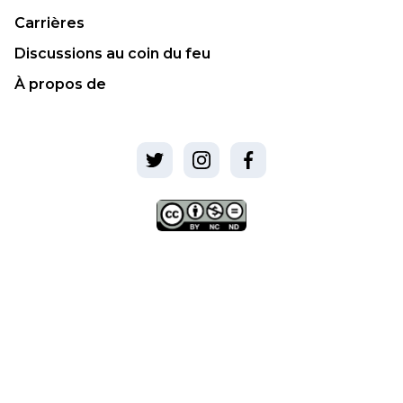
Carrières
Discussions au coin du feu
À propos de