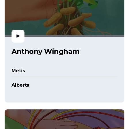
Anthony Wingham
Métis
Alberta