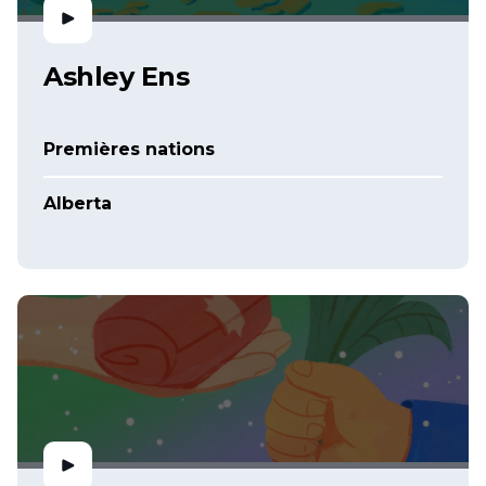
Ashley Ens
Premières nations
Alberta