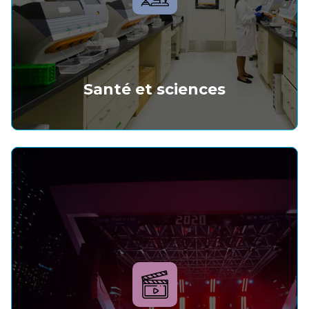
Santé et sciences