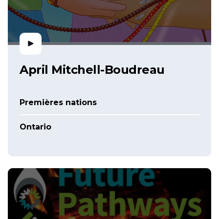
April Mitchell-Boudreau
Premières nations
Ontario