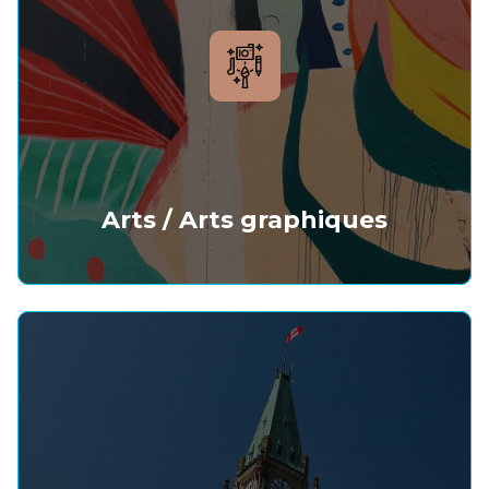
Arts / Arts graphiques