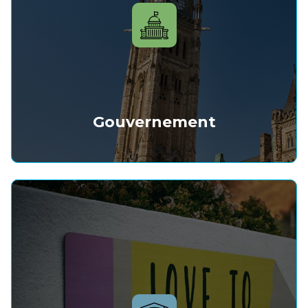
Gouvernement