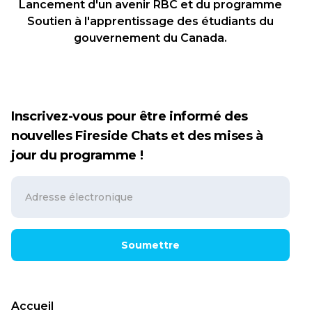
Lancement d'un avenir RBC et du programme
Soutien à l'apprentissage des étudiants du
gouvernement du Canada.
Inscrivez-vous pour être informé des
nouvelles Fireside Chats et des mises à
jour du programme !
Soumettre
Accueil