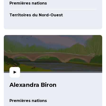
Premières nations
Territoires du Nord-Ouest
Alexandra Biron
Premières nations