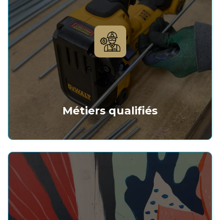
Métiers qualifiés