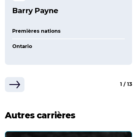
Barry Payne
Premières nations
Ontario
1 / 13
Autres carrières