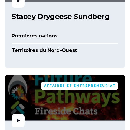
Stacey Drygeese Sundberg
Premières nations
Territoires du Nord-Ouest
AFFAIRES ET ENTREPRENEURIAT