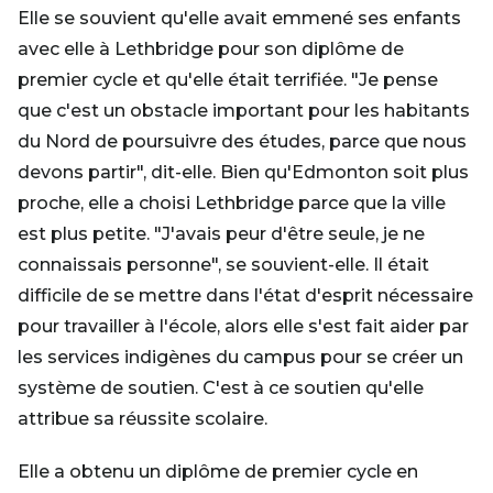
Elle se souvient qu'elle avait emmené ses enfants
avec elle à Lethbridge pour son diplôme de
premier cycle et qu'elle était terrifiée. "Je pense
que c'est un obstacle important pour les habitants
du Nord de poursuivre des études, parce que nous
devons partir", dit-elle. Bien qu'Edmonton soit plus
proche, elle a choisi Lethbridge parce que la ville
est plus petite. "J'avais peur d'être seule, je ne
connaissais personne", se souvient-elle. Il était
difficile de se mettre dans l'état d'esprit nécessaire
pour travailler à l'école, alors elle s'est fait aider par
les services indigènes du campus pour se créer un
système de soutien. C'est à ce soutien qu'elle
attribue sa réussite scolaire.
Elle a obtenu un diplôme de premier cycle en