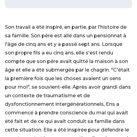
Son travail a été inspiré, en partie, par l'histoire de
sa famille. Son père est allé dans un pensionnat à
l'âge de cinq ans et y a passé sept ans. Lorsque
son propre fils a eu cinq ans, elle s'est rendu
compte que son père avait quitté la maison à son
âge et elle a été submergée par le chagrin. "C'était
la première fois que les choses avaient un sens
pour moi", se souvient-elle. Après avoir grandi dans
un contexte de traumatisme et de
dysfonctionnement intergénérationnels, Ens a
commencé à prendre conscience du mal qui avait
été fait et de ce qui avait conduit sa famille dans
cette situation. Elle a été inspirée pour défendre le