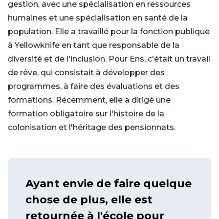
gestion, avec une spécialisation en ressources
humaines et une spécialisation en santé de la
population. Elle a travaillé pour la fonction publique
à Yellowknife en tant que responsable de la
diversité et de l'inclusion. Pour Ens, c'était un travail
de rêve, qui consistait à développer des
programmes, à faire des évaluations et des
formations. Récemment, elle a dirigé une
formation obligatoire sur l'histoire de la
colonisation et l'héritage des pensionnats.
Ayant envie de faire quelque
chose de plus, elle est
retournée à l'école pour