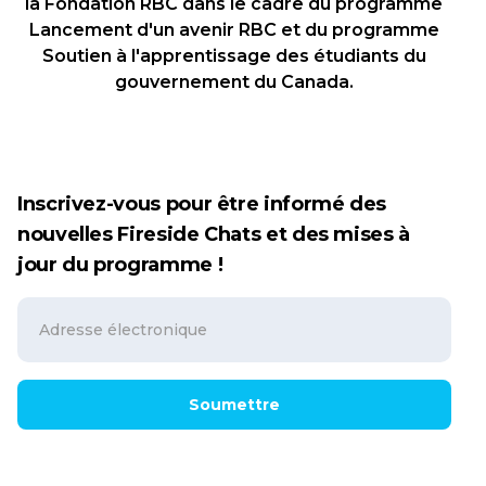
la Fondation RBC dans le cadre du programme
Lancement d'un avenir RBC et du programme
Soutien à l'apprentissage des étudiants du
gouvernement du Canada.
Inscrivez-vous pour être informé des
nouvelles Fireside Chats et des mises à
jour du programme !
Soumettre