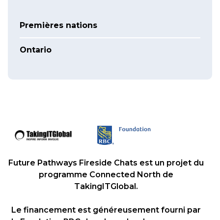
Premières nations
Ontario
Future Pathways Fireside Chats est un projet du
programme Connected North de
TakingITGlobal.
Le financement est généreusement fourni par