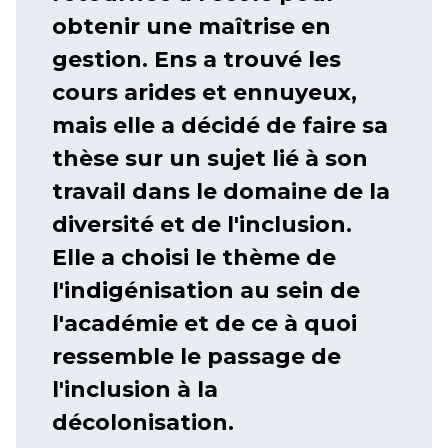
obtenir une maîtrise en
gestion. Ens a trouvé les
cours arides et ennuyeux,
mais elle a décidé de faire sa
thèse sur un sujet lié à son
travail dans le domaine de la
diversité et de l'inclusion.
Elle a choisi le thème de
l'indigénisation au sein de
l'académie et de ce à quoi
ressemble le passage de
l'inclusion à la
décolonisation.