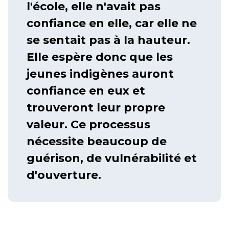
l'école, elle n'avait pas
confiance en elle, car elle ne
se sentait pas à la hauteur.
Elle espère donc que les
jeunes indigènes auront
confiance en eux et
trouveront leur propre
valeur. Ce processus
nécessite beaucoup de
guérison, de vulnérabilité et
d'ouverture.