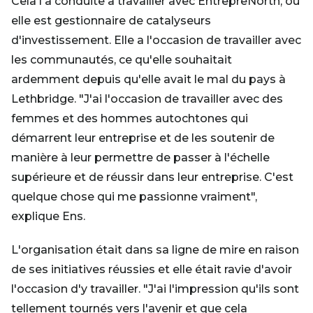
Cela l'a conduite à travailler avec EntrepreNorth, où
elle est gestionnaire de catalyseurs
d'investissement. Elle a l'occasion de travailler avec
les communautés, ce qu'elle souhaitait
ardemment depuis qu'elle avait le mal du pays à
Lethbridge. "J'ai l'occasion de travailler avec des
femmes et des hommes autochtones qui
démarrent leur entreprise et de les soutenir de
manière à leur permettre de passer à l'échelle
supérieure et de réussir dans leur entreprise. C'est
quelque chose qui me passionne vraiment",
explique Ens.
L'organisation était dans sa ligne de mire en raison
de ses initiatives réussies et elle était ravie d'avoir
l'occasion d'y travailler. "J'ai l'impression qu'ils sont
tellement tournés vers l'avenir et que cela