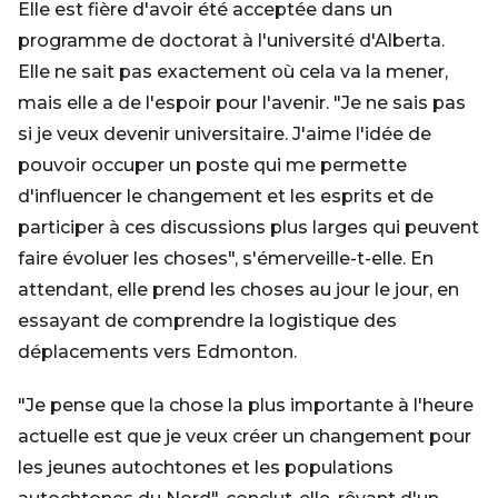
Elle est fière d'avoir été acceptée dans un
programme de doctorat à l'université d'Alberta.
Elle ne sait pas exactement où cela va la mener,
mais elle a de l'espoir pour l'avenir. "Je ne sais pas
si je veux devenir universitaire. J'aime l'idée de
pouvoir occuper un poste qui me permette
d'influencer le changement et les esprits et de
participer à ces discussions plus larges qui peuvent
faire évoluer les choses", s'émerveille-t-elle. En
attendant, elle prend les choses au jour le jour, en
essayant de comprendre la logistique des
déplacements vers Edmonton.
"Je pense que la chose la plus importante à l'heure
actuelle est que je veux créer un changement pour
les jeunes autochtones et les populations