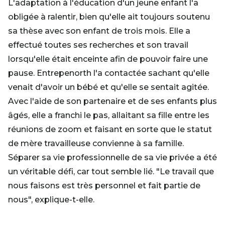
L'adaptation à l'éducation d'un jeune enfant l'a
obligée à ralentir, bien qu'elle ait toujours soutenu
sa thèse avec son enfant de trois mois. Elle a
effectué toutes ses recherches et son travail
lorsqu'elle était enceinte afin de pouvoir faire une
pause. Entrepenorth l'a contactée sachant qu'elle
venait d'avoir un bébé et qu'elle se sentait agitée.
Avec l'aide de son partenaire et de ses enfants plus
âgés, elle a franchi le pas, allaitant sa fille entre les
réunions de zoom et faisant en sorte que le statut
de mère travailleuse convienne à sa famille.
Séparer sa vie professionnelle de sa vie privée a été
un véritable défi, car tout semble lié. "Le travail que
nous faisons est très personnel et fait partie de
nous", explique-t-elle.