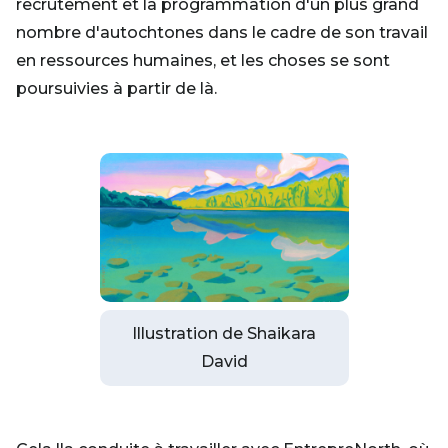
recrutement et la programmation d'un plus grand
nombre d'autochtones dans le cadre de son travail
en ressources humaines, et les choses se sont
poursuivies à partir de là.
Illustration de Shaikara
David