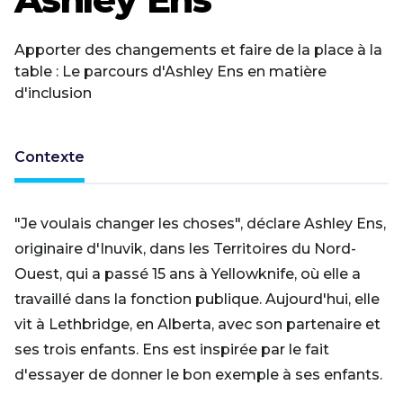
Apporter des changements et faire de la place à la
table : Le parcours d'Ashley Ens en matière
d'inclusion
Contexte
"Je voulais changer les choses", déclare Ashley Ens,
originaire d'Inuvik, dans les Territoires du Nord-
Ouest, qui a passé 15 ans à Yellowknife, où elle a
travaillé dans la fonction publique. Aujourd'hui, elle
vit à Lethbridge, en Alberta, avec son partenaire et
ses trois enfants. Ens est inspirée par le fait
d'essayer de donner le bon exemple à ses enfants.