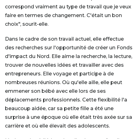
correspond vraiment au type de travail que je veux
faire en termes de changement. C'était un bon
choix", sourit-elle.
Dans le cadre de son travail actuel, elle effectue
des recherches sur l'opportunité de créer un Fonds
d'impact du Nord. Elle aime la recherche, la lecture,
trouver de nouvelles idées et travailler avec des
entrepreneurs. Elle voyage et participe à de
nombreuses réunions. Où qu'elle aille, elle peut
emmener son bébé avec elle lors de ses
déplacements professionnels. Cette flexibilité l'a
beaucoup aidée, car sa petite fille a été une
surprise à une époque où elle était très axée sur sa
carrière et où elle élevait des adolescents.