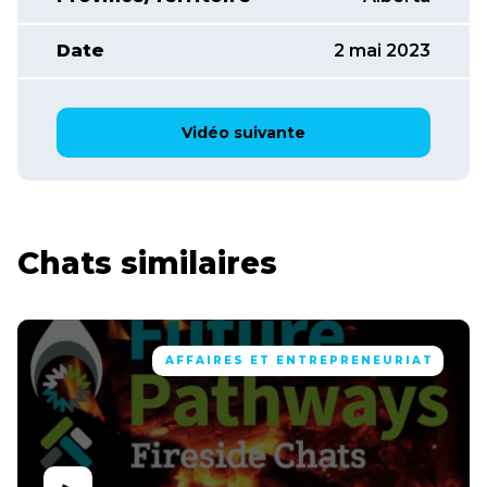
Date
2 mai 2023
Vidéo suivante
Chats similaires
AFFAIRES ET ENTREPRENEURIAT