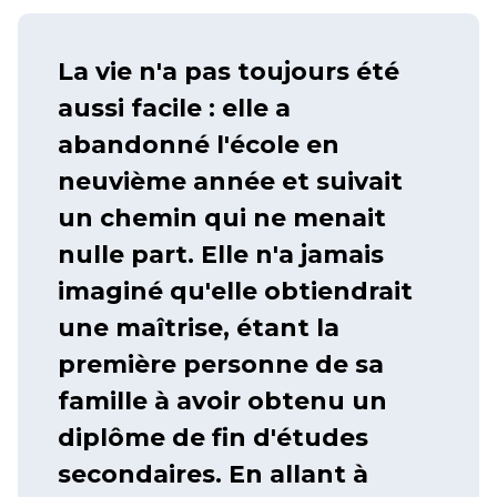
La vie n'a pas toujours été
aussi facile : elle a
abandonné l'école en
neuvième année et suivait
un chemin qui ne menait
nulle part. Elle n'a jamais
imaginé qu'elle obtiendrait
une maîtrise, étant la
première personne de sa
famille à avoir obtenu un
diplôme de fin d'études
secondaires. En allant à