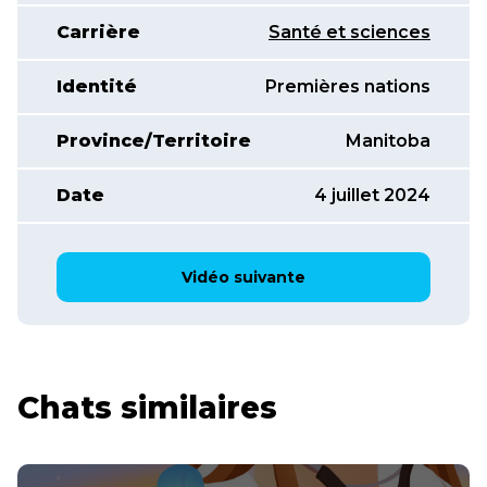
Carrière
Santé et sciences
Identité
Premières nations
Province/Territoire
Manitoba
Date
4 juillet 2024
Vidéo suivante
Chats similaires