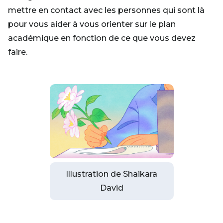
mettre en contact avec les personnes qui sont là
pour vous aider à vous orienter sur le plan
académique en fonction de ce que vous devez
faire.
Illustration de Shaikara
David