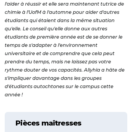
l'aider à réussir et elle sera maintenant tutrice de
chimie à l'UofM à l'automne pour aider d'autres
étudiants qui étaient dans la même situation
qu'elle. Le conseil qu'elle donne aux autres
étudiants de première année est de se donner le
temps de s'adapter à l'environnement
universitaire et de comprendre que cela peut
prendre du temps, mais ne laissez pas votre
rythme douter de vos capacités. Aliyhia a hâte de
s'impliquer davantage dans les groupes
d'étudiants autochtones sur le campus cette
année !
Pièces maîtresses