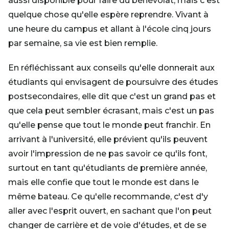
aussi disponible pour faire du bénévolat, mais c'est
quelque chose qu'elle espère reprendre. Vivant à
une heure du campus et allant à l'école cinq jours
par semaine, sa vie est bien remplie.
En réfléchissant aux conseils qu'elle donnerait aux
étudiants qui envisagent de poursuivre des études
postsecondaires, elle dit que c'est un grand pas et
que cela peut sembler écrasant, mais c'est un pas
qu'elle pense que tout le monde peut franchir. En
arrivant à l'université, elle prévient qu'ils peuvent
avoir l'impression de ne pas savoir ce qu'ils font,
surtout en tant qu'étudiants de première année,
mais elle confie que tout le monde est dans le
même bateau. Ce qu'elle recommande, c'est d'y
aller avec l'esprit ouvert, en sachant que l'on peut
changer de carrière et de voie d'études, et de se