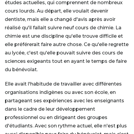
études actuelles, qui comprennent de nombreux
cours lourds. Au départ, elle voulait devenir
dentiste, mais elle a changé d'avis après avoir
réalisé qu'il fallait suivre neuf cours de chimie. La
chimie est une discipline qu'elle trouve difficile et
elle préférerait faire autre chose. Ce qu'elle regrette
au lycée, c'est qu'elle pouvait suivre des cours de
sciences exigeants tout en ayant le temps de faire
du bénévolat.
Elle avait l'habitude de travailler avec différentes
organisations indigènes ou avec son école, en
partageant ses expériences avec les enseignants
dans le cadre de leur développement
professionnel ou en dirigeant des groupes
d'étudiants. Avec son rythme actuel, elle n'est plus