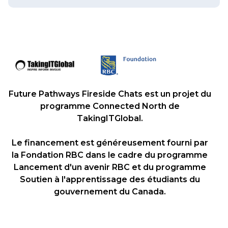
Future Pathways Fireside Chats est un projet du
programme Connected North de
TakingITGlobal.
Le financement est généreusement fourni par
la Fondation RBC dans le cadre du programme
Lancement d'un avenir RBC et du programme
Soutien à l'apprentissage des étudiants du
gouvernement du Canada.