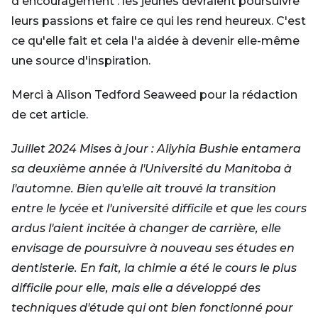
d'encouragement : les jeunes devraient poursuivre
leurs passions et faire ce qui les rend heureux. C'est
ce qu'elle fait et cela l'a aidée à devenir elle-même
une source d'inspiration.
Merci à Alison Tedford Seaweed pour la rédaction
de cet article.
Juillet 2024 Mises à jour : Aliyhia Bushie entamera
sa deuxième année à l'Université du Manitoba à
l'automne. Bien qu'elle ait trouvé la transition
entre le lycée et l'université difficile et que les cours
ardus l'aient incitée à changer de carrière, elle
envisage de poursuivre à nouveau ses études en
dentisterie. En fait, la chimie a été le cours le plus
difficile pour elle, mais elle a développé des
techniques d'étude qui ont bien fonctionné pour