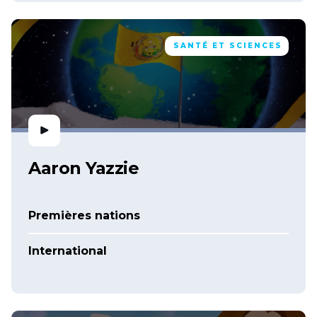
SANTÉ ET SCIENCES
Aaron Yazzie
Premières nations
International