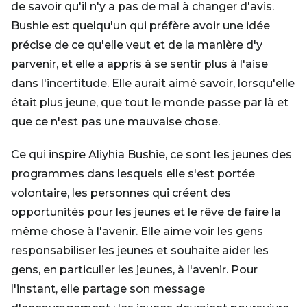
de savoir qu'il n'y a pas de mal à changer d'avis.
Bushie est quelqu'un qui préfère avoir une idée
précise de ce qu'elle veut et de la manière d'y
parvenir, et elle a appris à se sentir plus à l'aise
dans l'incertitude. Elle aurait aimé savoir, lorsqu'elle
était plus jeune, que tout le monde passe par là et
que ce n'est pas une mauvaise chose.
Ce qui inspire Aliyhia Bushie, ce sont les jeunes des
programmes dans lesquels elle s'est portée
volontaire, les personnes qui créent des
opportunités pour les jeunes et le rêve de faire la
même chose à l'avenir. Elle aime voir les gens
responsabiliser les jeunes et souhaite aider les
gens, en particulier les jeunes, à l'avenir. Pour
l'instant, elle partage son message