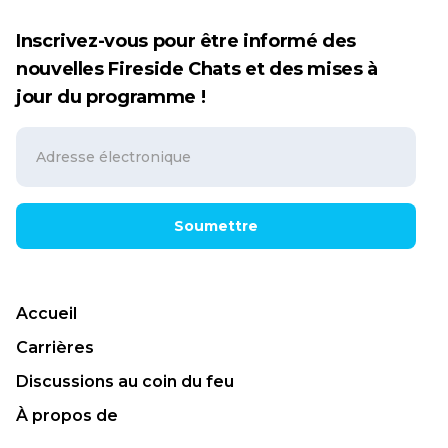
Inscrivez-vous pour être informé des
nouvelles Fireside Chats et des mises à
jour du programme !
Soumettre
Accueil
Carrières
Discussions au coin du feu
À propos de