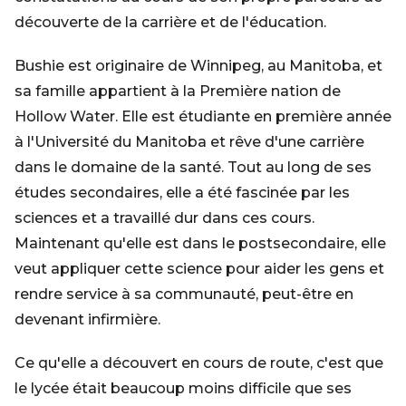
découverte de la carrière et de l'éducation.
Bushie est originaire de Winnipeg, au Manitoba, et
sa famille appartient à la Première nation de
Hollow Water. Elle est étudiante en première année
à l'Université du Manitoba et rêve d'une carrière
dans le domaine de la santé. Tout au long de ses
études secondaires, elle a été fascinée par les
sciences et a travaillé dur dans ces cours.
Maintenant qu'elle est dans le postsecondaire, elle
veut appliquer cette science pour aider les gens et
rendre service à sa communauté, peut-être en
devenant infirmière.
Ce qu'elle a découvert en cours de route, c'est que
le lycée était beaucoup moins difficile que ses