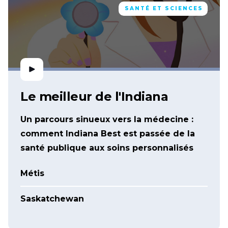
SANTÉ ET SCIENCES
Le meilleur de l'Indiana
Un parcours sinueux vers la médecine :
comment Indiana Best est passée de la
santé publique aux soins personnalisés
Métis
Saskatchewan