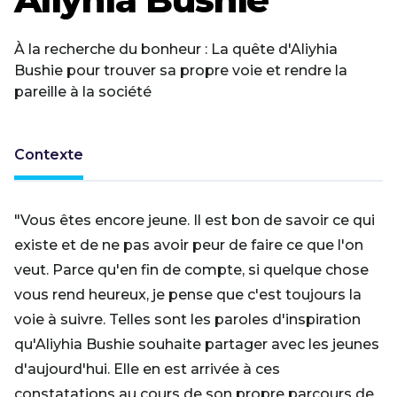
À la recherche du bonheur : La quête d'Aliyhia
Bushie pour trouver sa propre voie et rendre la
pareille à la société
Contexte
"Vous êtes encore jeune. Il est bon de savoir ce qui
existe et de ne pas avoir peur de faire ce que l'on
veut. Parce qu'en fin de compte, si quelque chose
vous rend heureux, je pense que c'est toujours la
voie à suivre. Telles sont les paroles d'inspiration
qu'Aliyhia Bushie souhaite partager avec les jeunes
d'aujourd'hui. Elle en est arrivée à ces
constatations au cours de son propre parcours de