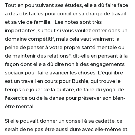
Tout en poursuivant ses études, elle a dû faire face
à des obstacles pour concilier sa charge de travail
et sa vie de famille. "Les notes sont très
importantes, surtout si vous voulez entrer dans un
domaine compétitif, mais cela vaut vraiment la
peine de penser à votre propre santé mentale ou
de maintenir des relations", dit-elle en pensant à la
façon dont elle a dû dire non à des engagements
sociaux pour faire avancer les choses. L'équilibre
est un travail en cours pour Bushie, qui trouve le
temps de jouer de la guitare, de faire du yoga, de
l'exercice ou de la danse pour préserver son bien-
être mental.
Si elle pouvait donner un conseil à sa cadette, ce
serait de ne pas être aussi dure avec elle-même et