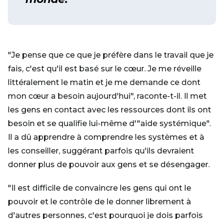
"Je pense que ce que je préfère dans le travail que je
fais, c'est qu'il est basé sur le cœur. Je me réveille
littéralement le matin et je me demande ce dont
mon cœur a besoin aujourd'hui", raconte-t-il. Il met
les gens en contact avec les ressources dont ils ont
besoin et se qualifie lui-même d'"aide systémique".
Il a dû apprendre à comprendre les systèmes et à
les conseiller, suggérant parfois qu'ils devraient
donner plus de pouvoir aux gens et se désengager.
"Il est difficile de convaincre les gens qui ont le
pouvoir et le contrôle de le donner librement à
d'autres personnes, c'est pourquoi je dois parfois