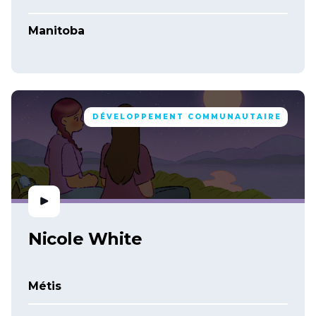
Manitoba
DÉVELOPPEMENT COMMUNAUTAIRE
Nicole White
Métis