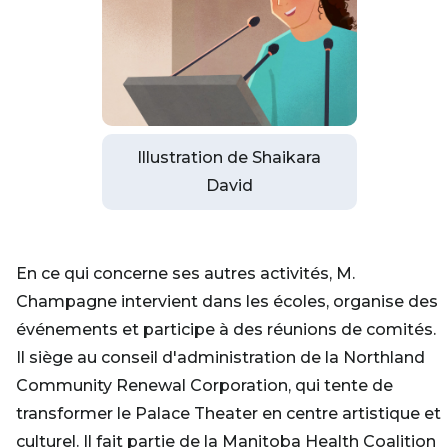
Illustration de Shaikara
David
En ce qui concerne ses autres activités, M.
Champagne intervient dans les écoles, organise des
événements et participe à des réunions de comités.
Il siège au conseil d'administration de la Northland
Community Renewal Corporation, qui tente de
transformer le Palace Theater en centre artistique et
culturel. Il fait partie de la Manitoba Health Coalition