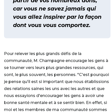
partir de vos nombreux dons,
car vous ne savez jamais qui
vous allez inspirer par la façon
dont vous vous comportez.
Pour relever les plus grands défis de la
communauté, M. Champagne encourage les gens à
se tourner vers leurs plus grandes ressources, qui
sont, le plus souvent, les personnes. "C'est pourquoi
je pense qu'il est si important que nous établissions
des relations saines les uns avec les autres et que
nous essayions d'encourager les gens à avoir une
bonne santé mentale et à se sentir bien. En effet, si
moi et les membres de ma communauté sommes