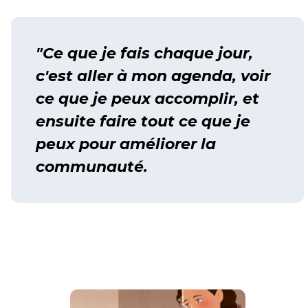
"Ce que je fais chaque jour,
c'est aller à mon agenda, voir
ce que je peux accomplir, et
ensuite faire tout ce que je
peux pour améliorer la
communauté.