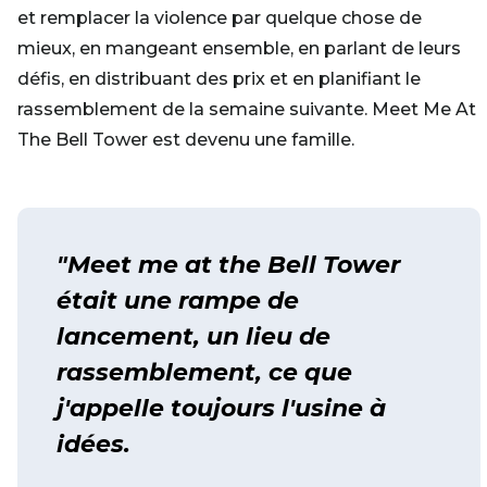
et remplacer la violence par quelque chose de
mieux, en mangeant ensemble, en parlant de leurs
défis, en distribuant des prix et en planifiant le
rassemblement de la semaine suivante. Meet Me At
The Bell Tower est devenu une famille.
"Meet me at the Bell Tower
était une rampe de
lancement, un lieu de
rassemblement, ce que
j'appelle toujours l'usine à
idées.