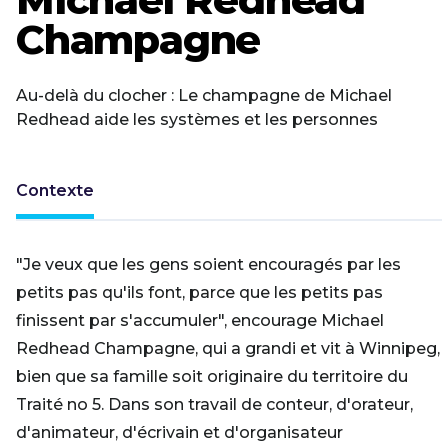
Champagne
Au-delà du clocher : Le champagne de Michael
Redhead aide les systèmes et les personnes
Contexte
"Je veux que les gens soient encouragés par les
petits pas qu'ils font, parce que les petits pas
finissent par s'accumuler", encourage Michael
Redhead Champagne, qui a grandi et vit à Winnipeg,
bien que sa famille soit originaire du territoire du
Traité no 5. Dans son travail de conteur, d'orateur,
d'animateur, d'écrivain et d'organisateur