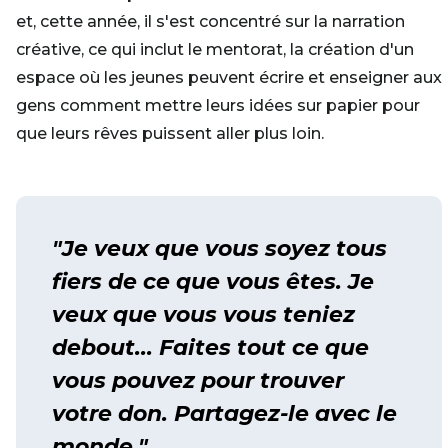
et, cette année, il s'est concentré sur la narration
créative, ce qui inclut le mentorat, la création d'un
espace où les jeunes peuvent écrire et enseigner aux
gens comment mettre leurs idées sur papier pour
que leurs rêves puissent aller plus loin.
"Je veux que vous soyez tous
fiers de ce que vous êtes. Je
veux que vous vous teniez
debout... Faites tout ce que
vous pouvez pour trouver
votre don. Partagez-le avec le
monde."