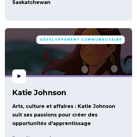
Saskatchewan
DÉVELOPPEMENT COMMUNAUTAIRE
Katie Johnson
Arts, culture et affaires : Katie Johnson
suit ses passions pour créer des
opportunités d'apprentissage