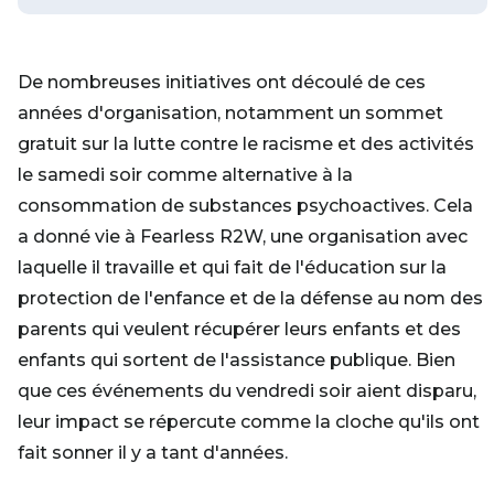
De nombreuses initiatives ont découlé de ces
années d'organisation, notamment un sommet
gratuit sur la lutte contre le racisme et des activités
le samedi soir comme alternative à la
consommation de substances psychoactives. Cela
a donné vie à Fearless R2W, une organisation avec
laquelle il travaille et qui fait de l'éducation sur la
protection de l'enfance et de la défense au nom des
parents qui veulent récupérer leurs enfants et des
enfants qui sortent de l'assistance publique. Bien
que ces événements du vendredi soir aient disparu,
leur impact se répercute comme la cloche qu'ils ont
fait sonner il y a tant d'années.