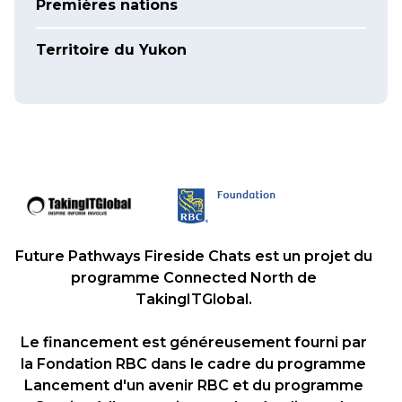
Premières nations
Territoire du Yukon
Future Pathways Fireside Chats est un projet du
programme Connected North de
TakingITGlobal.
Le financement est généreusement fourni par
la Fondation RBC dans le cadre du programme
Lancement d'un avenir RBC et du programme