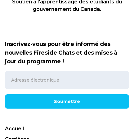
Soutien à l'apprentissage des étudiants du
gouvernement du Canada.
Inscrivez-vous pour être informé des
nouvelles Fireside Chats et des mises à
jour du programme !
Soumettre
Accueil