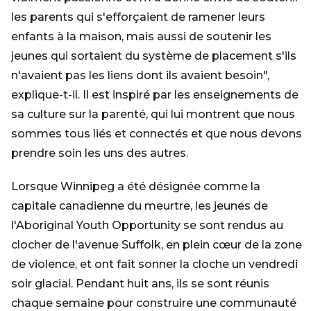
les parents qui s'efforçaient de ramener leurs
enfants à la maison, mais aussi de soutenir les
jeunes qui sortaient du système de placement s'ils
n'avaient pas les liens dont ils avaient besoin",
explique-t-il. Il est inspiré par les enseignements de
sa culture sur la parenté, qui lui montrent que nous
sommes tous liés et connectés et que nous devons
prendre soin les uns des autres.
Lorsque Winnipeg a été désignée comme la
capitale canadienne du meurtre, les jeunes de
l'Aboriginal Youth Opportunity se sont rendus au
clocher de l'avenue Suffolk, en plein cœur de la zone
de violence, et ont fait sonner la cloche un vendredi
soir glacial. Pendant huit ans, ils se sont réunis
chaque semaine pour construire une communauté