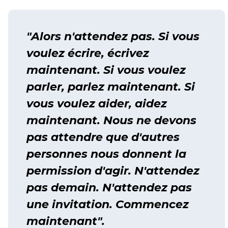
"Alors n'attendez pas. Si vous
voulez écrire, écrivez
maintenant. Si vous voulez
parler, parlez maintenant. Si
vous voulez aider, aidez
maintenant. Nous ne devons
pas attendre que d'autres
personnes nous donnent la
permission d'agir. N'attendez
pas demain. N'attendez pas
une invitation. Commencez
maintenant".