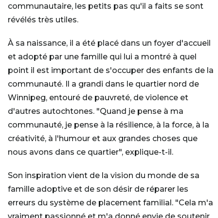
communautaire, les petits pas qu'il a faits se sont
révélés très utiles.
À sa naissance, il a été placé dans un foyer d'accueil
et adopté par une famille qui lui a montré à quel
point il est important de s'occuper des enfants de la
communauté. Il a grandi dans le quartier nord de
Winnipeg, entouré de pauvreté, de violence et
d'autres autochtones. "Quand je pense à ma
communauté, je pense à la résilience, à la force, à la
créativité, à l'humour et aux grandes choses que
nous avons dans ce quartier", explique-t-il.
Son inspiration vient de la vision du monde de sa
famille adoptive et de son désir de réparer les
erreurs du système de placement familial. "Cela m'a
vraiment passionné et m'a donné envie de soutenir