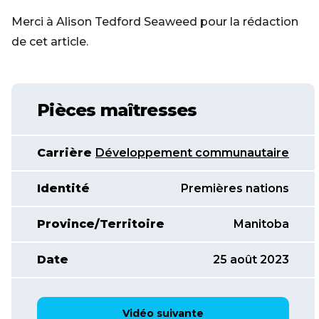
Merci à Alison Tedford Seaweed pour la rédaction
de cet article.
Pièces maîtresses
Carrière
Développement communautaire
Identité
Premières nations
Province/Territoire
Manitoba
Date
25 août 2023
Vidéo suivante