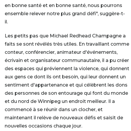
en bonne santé et en bonne santé, nous pourrons
ensemble relever notre plus grand défi", suggère-t-
il.
Les petits pas que Michael Redhead Champagne a
faits se sont révélés très utiles. En travaillant comme
conteur, conférencier, animateur d'événements,
écrivain et organisateur communautaire, il a pu créer
des espaces qui préviennent la violence, qui donnent
aux gens ce dont ils ont besoin, qui leur donnent un
sentiment d'appartenance et qui célèbrent les dons
des personnes de son entourage qui font du monde
et du nord de Winnipeg un endroit meilleur. Il a
commencé à se réunir dans un clocher, et
maintenant il relève de nouveaux défis et saisit de
nouvelles occasions chaque jour.