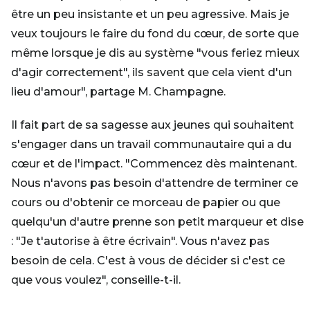
être un peu insistante et un peu agressive. Mais je
veux toujours le faire du fond du cœur, de sorte que
même lorsque je dis au système "vous feriez mieux
d'agir correctement", ils savent que cela vient d'un
lieu d'amour", partage M. Champagne.
Il fait part de sa sagesse aux jeunes qui souhaitent
s'engager dans un travail communautaire qui a du
cœur et de l'impact. "Commencez dès maintenant.
Nous n'avons pas besoin d'attendre de terminer ce
cours ou d'obtenir ce morceau de papier ou que
quelqu'un d'autre prenne son petit marqueur et dise
: "Je t'autorise à être écrivain". Vous n'avez pas
besoin de cela. C'est à vous de décider si c'est ce
que vous voulez", conseille-t-il.