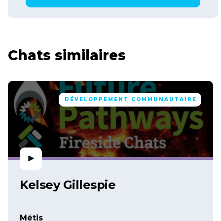
Chats similaires
DÉVELOPPEMENT COMMUNAUTAIRE
Kelsey Gillespie
Métis