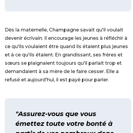
Dès la maternelle, Champagne savait qu'il voulait
devenir écrivain. Il encourage les jeunes à réfléchir à
ce qu'ils voulaient être quand ils étaient plus jeunes
et à ce qu'ils étaient. En grandissant, ses frères et
sœurs se plaignaient toujours qu'il parlait trop et
demandaient à sa mère de le faire cesser. Elle a
refusé et aujourd'hui, il est payé pour parler.
"Assurez-vous que vous
émettez toute votre bonté à